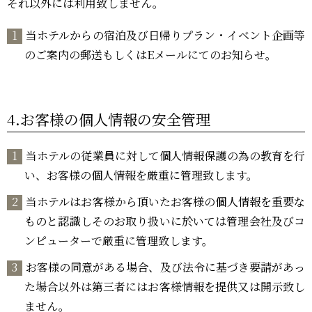
それ以外には利用致しません。
当ホテルからの宿泊及び日帰りプラン・イベント企画等
のご案内の郵送もしくはEメールにてのお知らせ。
4.お客様の個人情報の安全管理
当ホテルの従業員に対して個人情報保護の為の教育を行
い、お客様の個人情報を厳重に管理致します。
当ホテルはお客様から頂いたお客様の個人情報を重要な
ものと認識しそのお取り扱いに於いては管理会社及びコ
ンピューターで厳重に管理致します。
お客様の同意がある場合、及び法令に基づき要請があっ
た場合以外は第三者にはお客様情報を提供又は開示致し
ません。