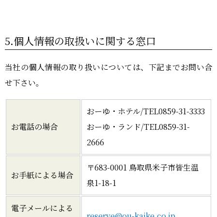
5.個人情報の取扱いに関する窓口
当社の個人情報の取り扱いについては、下記までお問い合
せ下さい。
おーゆ・ホテル/TEL0859-31-3333
お電話の場合
おーゆ・ランド/TEL0859-31-
2666
〒683-0001 鳥取県米子市皆生温
お手紙による場合
泉1-18-1
電子メールによる
reserve@ou-kaike.co.jp