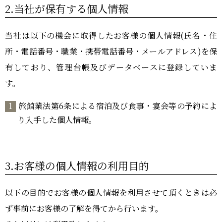
2.当社が保有する個人情報
当社は以下の機会に取得したお客様の個人情報(氏名・住
所・電話番号・職業・携帯電話番号・メールアドレス)を保
有しており、管理台帳及びデータベースに登録していま
す。
旅館業法第6条による宿泊及び食事・宴会等の予約によ
り入手した個人情報。
3.お客様の個人情報の利用目的
以下の目的でお客様の個人情報を利用させて頂くときは必
ず事前にお客様の了解を得てから行います。