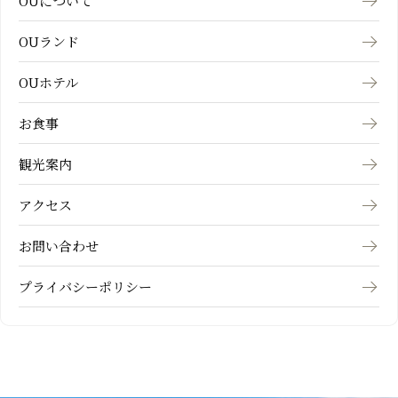
OUについて
OUランド
OUホテル
お食事
観光案内
アクセス
お問い合わせ
プライバシーポリシー