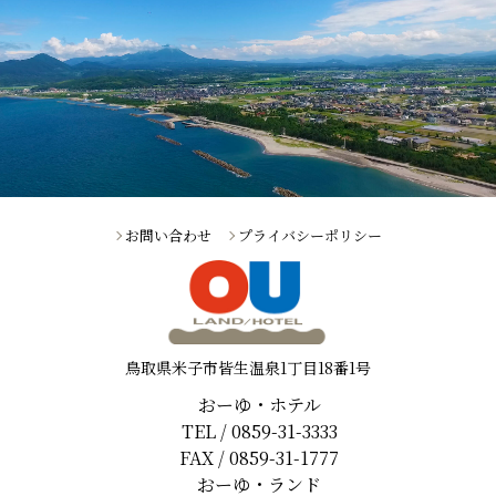
お問い合わせ
プライバシーポリシー
鳥取県米子市皆生温泉1丁目18番1号
おーゆ・ホテル
TEL / 0859-31-3333
FAX / 0859-31-1777
おーゆ・ランド