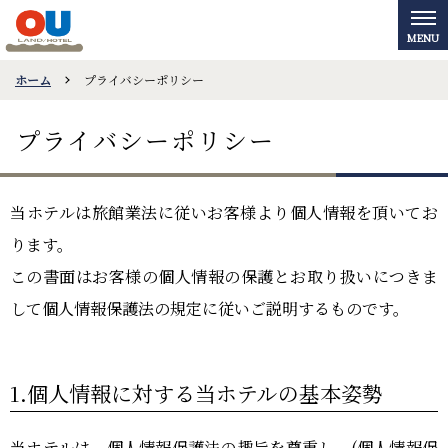
ホーム
プライバシーポリシー
プライバシーポリシー
当ホテルは旅館業法に従いお客様より個人情報を頂いてお
ります。
この書面はお客様の個人情報の保護とお取り扱いにつきま
して個人情報保護法の規定に従いご説明するものです。
1.個人情報に対する当ホテルの基本姿勢
当ホテルは、個人情報保護法の趣旨を尊重し、(個人情報保