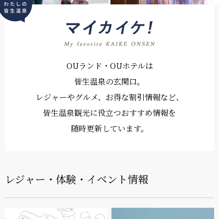
OUランド・OUホテルは
皆生温泉の玄関口。
レジャーやグルメ、お得な割引情報など、
皆生温泉観光に役立つおすすめ情報を
随時更新しています。
レジャー・体験・イベント情報