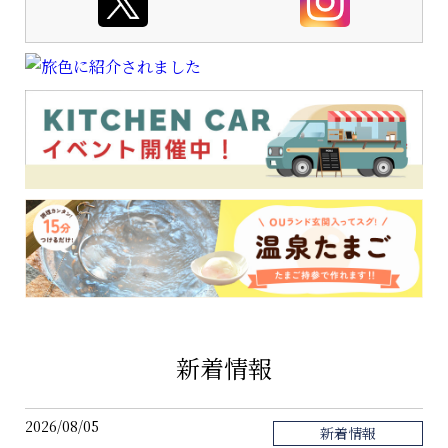
新着情報
2026/08/05
新着情報