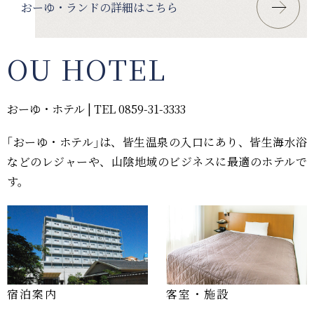
おーゆ・ランドの詳細はこちら
OU HOTEL
おーゆ・ホテル | TEL 0859-31-3333
｢おーゆ・ホテル｣は、皆生温泉の入口にあり、皆生海水浴
などのレジャーや、山陰地域のビジネスに最適のホテルで
す。
宿泊案内
客室・施設