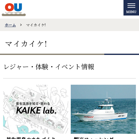
ホーム
マイカイケ!
マイカイケ!
レジャー・体験・イベント情報