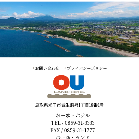
お問い合わせ
プライバシーポリシー
鳥取県米子市皆生温泉1丁目18番1号
おーゆ・ホテル
TEL / 0859-31-3333
FAX / 0859-31-1777
おーゆ・ランド