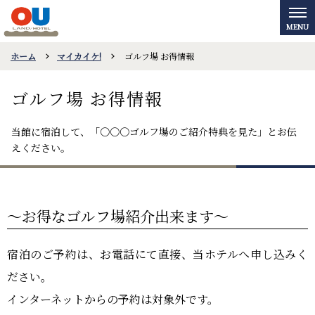
ホーム
マイカイケ!
ゴルフ場 お得情報
ゴルフ場 お得情報
当館に宿泊して、「〇〇〇ゴルフ場のご紹介特典を見た」とお伝
えください。
～お得なゴルフ場紹介出来ます～
宿泊のご予約は、お電話にて直接、当ホテルへ申し込みく
ださい。
インターネットからの予約は対象外です。