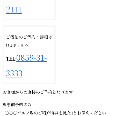
2111
ご宿泊のご予約・詳細は
OUホテルへ
0859-31-
TEL:
3333
お客様からの直接のご予約となります。
※事前予約のみ
｢〇〇〇ゴルフ場のご紹介特典を見た｣とお伝えください