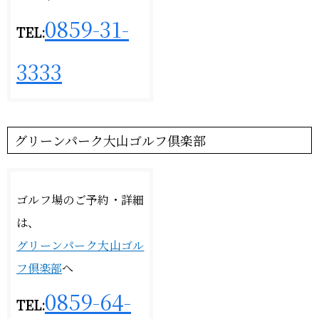
0859-31-
TEL:
3333
グリーンパーク大山ゴルフ倶楽部
ゴルフ場のご予約・詳細
は、
グリーンパーク大山ゴル
フ倶楽部
へ
0859-64-
TEL: