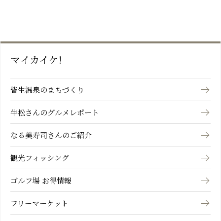
マイカイケ!
皆生温泉のまちづくり
牛松さんのグルメレポート
なる美寿司さんのご紹介
観光フィッシング
ゴルフ場 お得情報
フリーマーケット