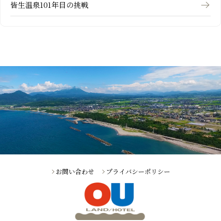
皆生温泉101年目の挑戦
お問い合わせ
プライバシーポリシー