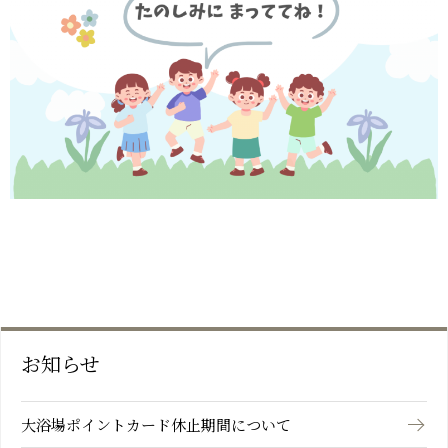
お知らせ
大浴場ポイントカード休止期間について