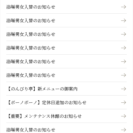
浴場男女入替のお知らせ
浴場男女入替のお知らせ
浴場男女入替のお知らせ
浴場男女入替のお知らせ
浴場男女入替のお知らせ
浴場男女入替のお知らせ
【のんびり亭】新メニューの御案内
【ボーノボーノ】定休日追加のお知らせ
【重要】メンテナンス休館のお知らせ
浴場男女入替のお知らせ