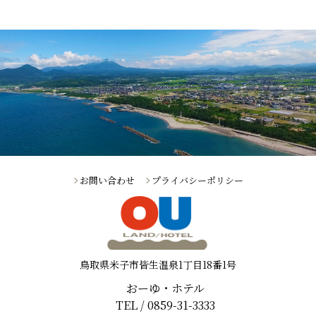
お問い合わせ
プライバシーポリシー
鳥取県米子市皆生温泉1丁目18番1号
おーゆ・ホテル
TEL / 0859-31-3333