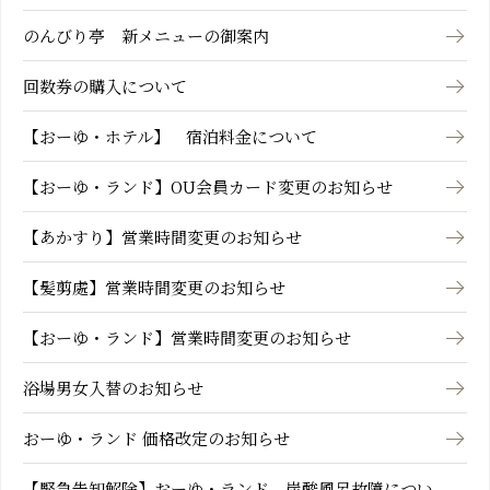
のんびり亭 新メニューの御案内
回数券の購入について
【おーゆ・ホテル】 宿泊料金について
【おーゆ・ランド】OU会員カード変更のお知らせ
【あかすり】営業時間変更のお知らせ
【髪剪處】営業時間変更のお知らせ
【おーゆ・ランド】営業時間変更のお知らせ
浴場男女入替のお知らせ
おーゆ・ランド 価格改定のお知らせ
【緊急告知解除】おーゆ・ランド 炭酸風呂故障につい