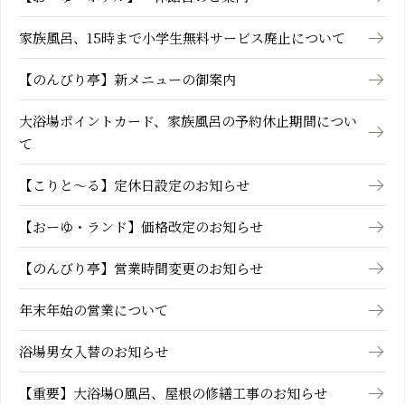
家族風呂、15時まで小学生無料サービス廃止について
【のんびり亭】新メニューの御案内
大浴場ポイントカード、家族風呂の予約休止期間につい
て
【こりと～る】定休日設定のお知らせ
【おーゆ・ランド】価格改定のお知らせ
【のんびり亭】営業時間変更のお知らせ
年末年始の営業について
浴場男女入替のお知らせ
【重要】大浴場O風呂、屋根の修繕工事のお知らせ