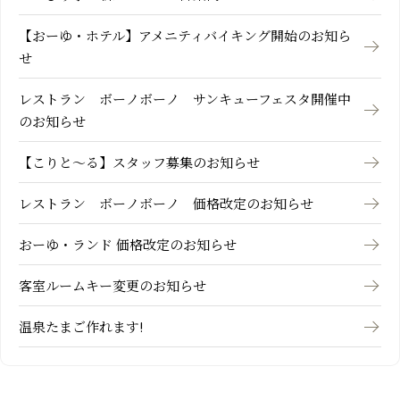
【おーゆ・ホテル】アメニティバイキング開始のお知ら
せ
レストラン ボーノボーノ サンキューフェスタ開催中
のお知らせ
【こりと～る】スタッフ募集のお知らせ
レストラン ボーノボーノ 価格改定のお知らせ
おーゆ・ランド 価格改定のお知らせ
客室ルームキー変更のお知らせ
温泉たまご作れます!