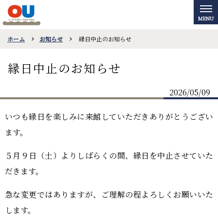
ホーム
お知らせ
縁日中止のお知らせ
縁日中止のお知らせ
2026/05/09
いつも縁日を楽しみに来館していただきありがとうござい
ます。
５月９日（土）よりしばらくの間、縁日を中止させていた
だきます。
急な変更ではありますが、ご理解の程よろしくお願いいた
します。