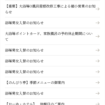
【重要】大浴場O風呂屋根改修工事による縮小営業のお知
らせ
浴場男女入替のお知らせ
大浴場ポイントカード、家族風呂の予約休止期間につい
て
浴場男女入替のお知らせ
浴場男女入替のお知らせ
浴場男女入替のお知らせ
【のんびり亭】季節メニューの御案内
浴場男女入替のお知らせ
【おーゆ・ホテル】 休館日のご案内