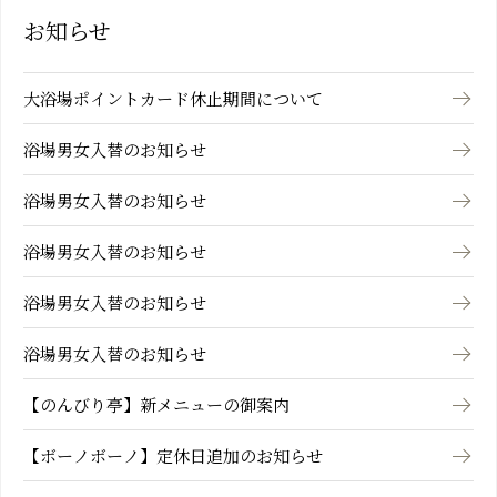
お知らせ
大浴場ポイントカード休止期間について
浴場男女入替のお知らせ
浴場男女入替のお知らせ
浴場男女入替のお知らせ
浴場男女入替のお知らせ
浴場男女入替のお知らせ
【のんびり亭】新メニューの御案内
【ボーノボーノ】定休日追加のお知らせ