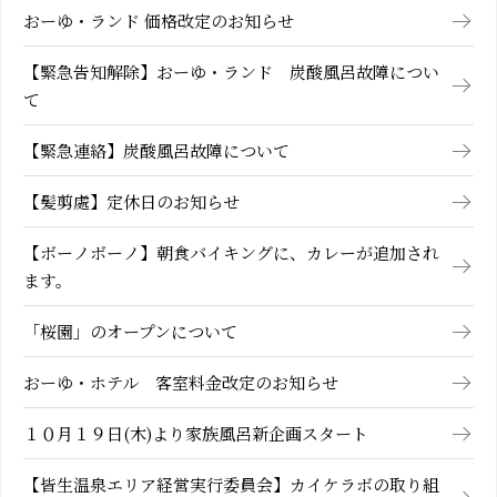
おーゆ・ランド 価格改定のお知らせ
【緊急告知解除】おーゆ・ランド 炭酸風呂故障につい
て
【緊急連絡】炭酸風呂故障について
【髪剪處】定休日のお知らせ
【ボーノボーノ】朝食バイキングに、カレーが追加され
ます。
「桜園」のオープンについて
おーゆ・ホテル 客室料金改定のお知らせ
１０月１９日(木)より家族風呂新企画スタート
【皆生温泉エリア経営実行委員会】カイケラボの取り組