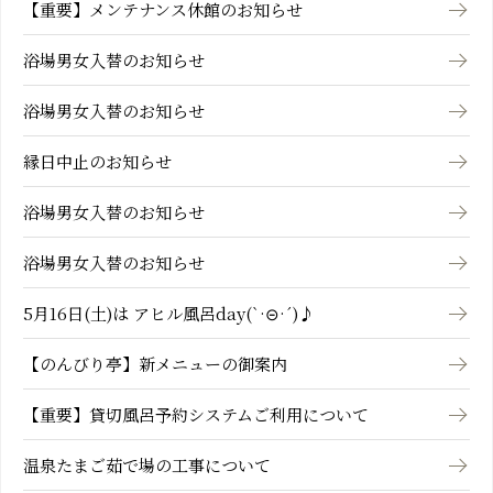
【重要】メンテナンス休館のお知らせ
浴場男女入替のお知らせ
浴場男女入替のお知らせ
縁日中止のお知らせ
浴場男女入替のお知らせ
浴場男女入替のお知らせ
5月16日(土)は アヒル風呂day(`·⊝·´)♪
【のんびり亭】新メニューの御案内
【重要】貸切風呂予約システムご利用について
温泉たまご茹で場の工事について