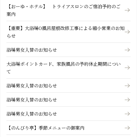
【おーゆ・ホテル】 トライアスロンのご宿泊予約のご
案内
【重要】大浴場O風呂屋根改修工事による縮小営業のお知
らせ
浴場男女入替のお知らせ
大浴場ポイントカード、家族風呂の予約休止期間につい
て
浴場男女入替のお知らせ
浴場男女入替のお知らせ
浴場男女入替のお知らせ
【のんびり亭】季節メニューの御案内