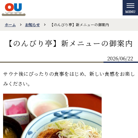
ホーム
お知らせ
【のんびり亭】新メニューの御案内
【のんびり亭】新メニューの御案内
2026/06/22
サウナ後にぴったりの食事をはじめ、新しい食感をお楽し
みください。