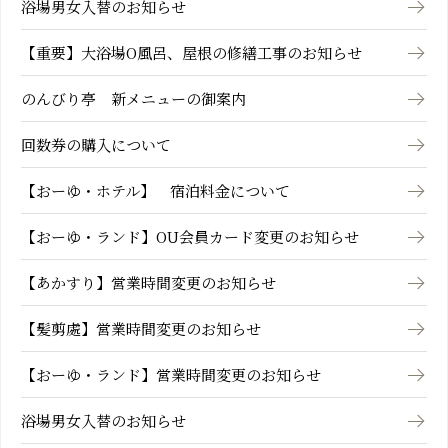
浴場男女入替のお知らせ
【重要】大浴場O風呂、屋根の修繕工事のお知らせ
のんびり亭 新メニューの御案内
回数券の購入について
【おーゆ・ホテル】 宿泊料金について
【おーゆ・ランド】OU会員カード変更のお知らせ
【あかすり】営業時間変更のお知らせ
【髪剪處】営業時間変更のお知らせ
【おーゆ・ランド】営業時間変更のお知らせ
浴場男女入替のお知らせ