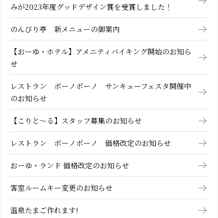
みが2023年度グッドデザイン賞を受賞しました！
のんびり亭 新メニューの御案内
【おーゆ・ホテル】アメニティバイキング開始のお知ら
せ
レストラン ボーノボーノ サンキューフェスタ開催中
のお知らせ
【こりと～る】スタッフ募集のお知らせ
レストラン ボーノボーノ 価格改定のお知らせ
おーゆ・ランド 価格改定のお知らせ
客室ルームキー変更のお知らせ
温泉たまご作れます!