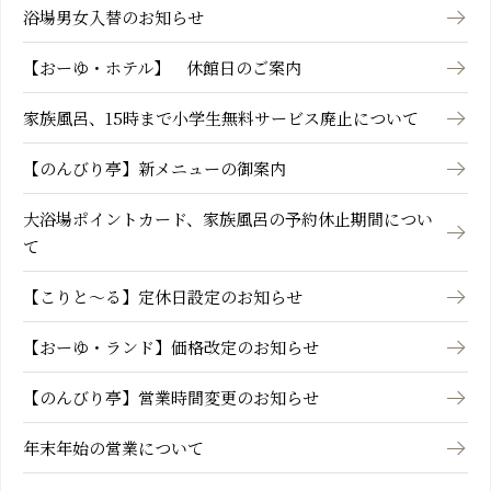
浴場男女入替のお知らせ
【おーゆ・ホテル】 休館日のご案内
家族風呂、15時まで小学生無料サービス廃止について
【のんびり亭】新メニューの御案内
大浴場ポイントカード、家族風呂の予約休止期間につい
て
【こりと～る】定休日設定のお知らせ
【おーゆ・ランド】価格改定のお知らせ
【のんびり亭】営業時間変更のお知らせ
年末年始の営業について