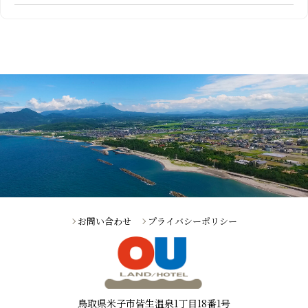
お問い合わせ
プライバシーポリシー
鳥取県米子市皆生温泉1丁目18番1号