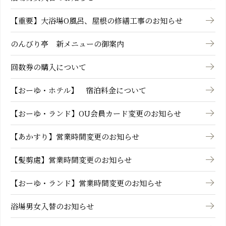
【重要】大浴場O風呂、屋根の修繕工事のお知らせ
のんびり亭 新メニューの御案内
回数券の購入について
【おーゆ・ホテル】 宿泊料金について
【おーゆ・ランド】OU会員カード変更のお知らせ
【あかすり】営業時間変更のお知らせ
【髪剪處】営業時間変更のお知らせ
【おーゆ・ランド】営業時間変更のお知らせ
浴場男女入替のお知らせ