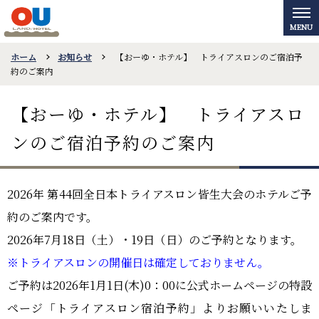
ホーム
お知らせ
【おーゆ・ホテル】 トライアスロンのご宿泊予
約のご案内
【おーゆ・ホテル】 トライアスロ
ンのご宿泊予約のご案内
2026年 第44回全日本トライアスロン皆生大会のホテルご予
約のご案内です。
2026年7月18日（土）・19日（日）のご予約となります。
※トライアスロンの開催日は確定しておりません。
ご予約は2026年1月1日(木)0：00に公式ホームページの特設
ページ「トライアスロン宿泊予約」よりお願いいたしま