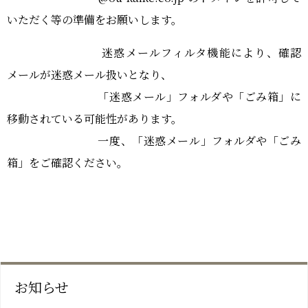
いただく等の準備をお願いします。
迷惑メールフィルタ機能により、確認
メールが迷惑メール扱いとなり、
「迷惑メール」フォルダや「ごみ箱」に
移動されている可能性があります。
一度、「迷惑メール」フォルダや「ごみ
箱」をご確認ください。
お知らせ