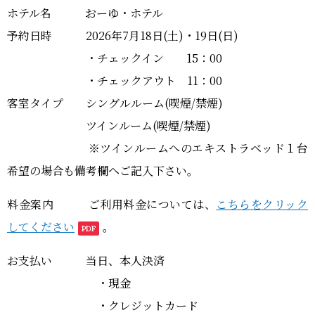
ホテル名 おーゆ・ホテル
予約日時 2026年7月18日(土)・19日(日)
・チェックイン 15：00
・チェックアウト 11：00
客室タイプ シングルルーム(喫煙/禁煙)
ツインルーム(喫煙/禁煙)
※ツインルームへのエキストラベッド１台
希望の場合も備考欄へご記入下さい。
料金案内 ご利用料金については、
こちらをクリック
してください
。
お支払い 当日、本人決済
・現金
・クレジットカード