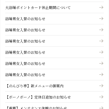
大浴場ポイントカード休止期間について
浴場男女入替のお知らせ
浴場男女入替のお知らせ
浴場男女入替のお知らせ
浴場男女入替のお知らせ
浴場男女入替のお知らせ
浴場男女入替のお知らせ
【のんびり亭】新メニューの御案内
【ボーノボーノ】定休日追加のお知らせ
【重要】メンテナンス休館のお知らせ