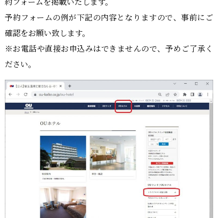
約フォームを掲載いたします。
予約フォームの例が下記の内容となりますので、事前にご
確認をお願い致します。
※お電話や直接お申込みはできませんので、予めご了承く
ださい。