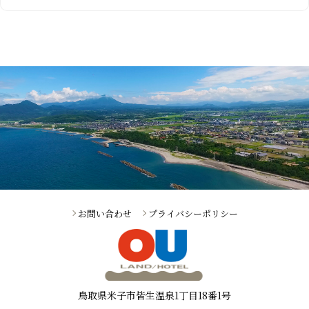
お問い合わせ
プライバシーポリシー
鳥取県米子市皆生温泉1丁目18番1号