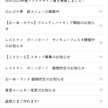
みが2023年度グッドデザイン賞を受賞しました！
のんびり亭 新メニューの御案内
【おーゆ・ホテル】アメニティバイキング開始のお知ら
せ
レストラン ボーノボーノ サンキューフェスタ開催中
のお知らせ
【こりと～る】スタッフ募集のお知らせ
レストラン ボーノボーノ 価格改定のお知らせ
おーゆ・ランド 価格改定のお知らせ
客室ルームキー変更のお知らせ
温泉たまご作れます!