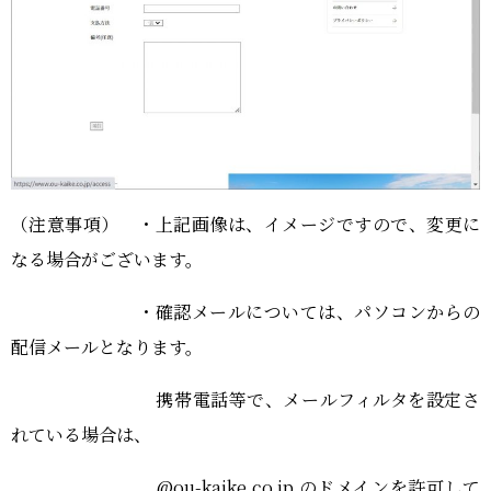
（注意事項） ・上記画像は、イメージですので、変更に
なる場合がございます。
・確認メールについては、パソコンからの
配信メールとなります。
携帯電話等で、メールフィルタを設定さ
れている場合は、
@ou-kaike.co.jp のドメインを許可して