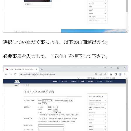
選択していただく事により、以下の画面が出ます。
必要事項を入力して、「送信」を押下して下さい。