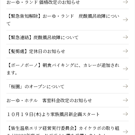
おーゆ・ランド 価格改定のお知らせ
【緊急告知解除】おーゆ・ランド 炭酸風呂故障につい
て
【緊急連絡】炭酸風呂故障について
【髪剪處】定休日のお知らせ
【ボーノボーノ】朝食バイキングに、カレーが追加され
ます。
「桜園」のオープンについて
おーゆ・ホテル 客室料金改定のお知らせ
１０月１９日(木)より家族風呂新企画スタート
【皆生温泉エリア経営実行委員会】カイケラボの取り組