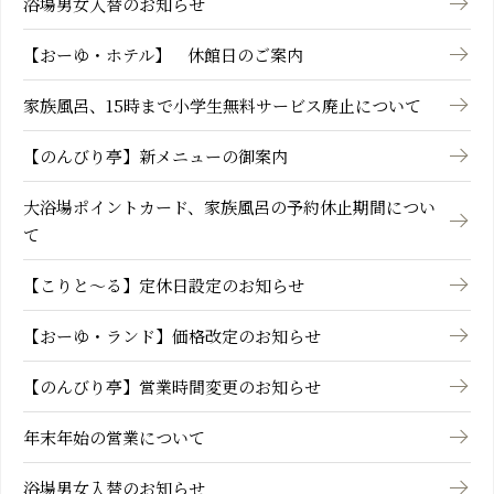
浴場男女入替のお知らせ
【おーゆ・ホテル】 休館日のご案内
家族風呂、15時まで小学生無料サービス廃止について
【のんびり亭】新メニューの御案内
大浴場ポイントカード、家族風呂の予約休止期間につい
て
【こりと～る】定休日設定のお知らせ
【おーゆ・ランド】価格改定のお知らせ
【のんびり亭】営業時間変更のお知らせ
年末年始の営業について
浴場男女入替のお知らせ