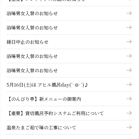
浴場男女入替のお知らせ
浴場男女入替のお知らせ
縁日中止のお知らせ
浴場男女入替のお知らせ
浴場男女入替のお知らせ
5月16日(土)は アヒル風呂day(`·⊝·´)♪
【のんびり亭】新メニューの御案内
【重要】貸切風呂予約システムご利用について
温泉たまご茹で場の工事について