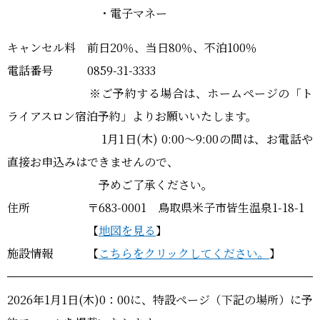
・電子マネー
キャンセル料 前日20％、当日80％、不泊100％
電話番号 0859-31-3333
※ご予約する場合は、ホームページの「ト
ライアスロン宿泊予約」よりお願いいたします。
1月1日(木) 0:00～9:00の間は、お電話や
直接お申込みはできませんので、
予めご了承ください。
住所 〒683-0001 鳥取県米子市皆生温泉1-18-1
【
地図を見る
】
施設情報 【
こちらをクリックしてください。
】
2026年1月1日(木)0：00に、特設ページ（下記の場所）に予