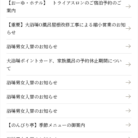
【おーゆ・ホテル】 トライアスロンのご宿泊予約のご
案内
【重要】大浴場O風呂屋根改修工事による縮小営業のお知
らせ
浴場男女入替のお知らせ
大浴場ポイントカード、家族風呂の予約休止期間につい
て
浴場男女入替のお知らせ
浴場男女入替のお知らせ
浴場男女入替のお知らせ
【のんびり亭】季節メニューの御案内