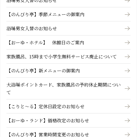
浴場男女入替のお知らせ
【のんびり亭】季節メニューの御案内
浴場男女入替のお知らせ
【おーゆ・ホテル】 休館日のご案内
家族風呂、15時まで小学生無料サービス廃止について
【のんびり亭】新メニューの御案内
大浴場ポイントカード、家族風呂の予約休止期間につい
て
【こりと～る】定休日設定のお知らせ
【おーゆ・ランド】価格改定のお知らせ
【のんびり亭】営業時間変更のお知らせ