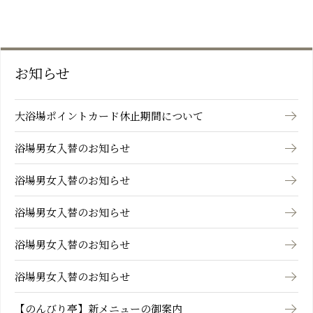
お知らせ
大浴場ポイントカード休止期間について
浴場男女入替のお知らせ
浴場男女入替のお知らせ
浴場男女入替のお知らせ
浴場男女入替のお知らせ
浴場男女入替のお知らせ
【のんびり亭】新メニューの御案内