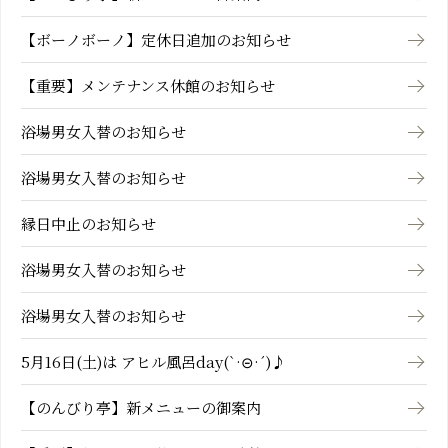
【ボーノボーノ】定休日追加のお知らせ
【重要】メンテナンス休館のお知らせ
浴場男女入替のお知らせ
浴場男女入替のお知らせ
縁日中止のお知らせ
浴場男女入替のお知らせ
浴場男女入替のお知らせ
5月16日(土)は アヒル風呂day(`·⊝·´)♪
【のんびり亭】新メニューの御案内