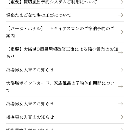
【重要】貸切風呂予約システムご利用について
温泉たまご茹で場の工事について
【おーゆ・ホテル】 トライアスロンのご宿泊予約のご
案内
【重要】大浴場O風呂屋根改修工事による縮小営業のお知
らせ
浴場男女入替のお知らせ
大浴場ポイントカード、家族風呂の予約休止期間につい
て
浴場男女入替のお知らせ
浴場男女入替のお知らせ