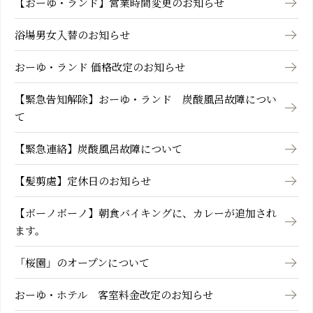
【おーゆ・ランド】営業時間変更のお知らせ
浴場男女入替のお知らせ
おーゆ・ランド 価格改定のお知らせ
【緊急告知解除】おーゆ・ランド 炭酸風呂故障につい
て
【緊急連絡】炭酸風呂故障について
【髪剪處】定休日のお知らせ
【ボーノボーノ】朝食バイキングに、カレーが追加され
ます。
「桜園」のオープンについて
おーゆ・ホテル 客室料金改定のお知らせ