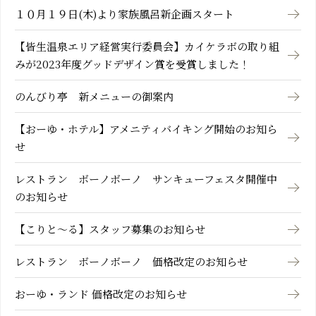
１０月１９日(木)より家族風呂新企画スタート
【皆生温泉エリア経営実行委員会】カイケラボの取り組
みが2023年度グッドデザイン賞を受賞しました！
のんびり亭 新メニューの御案内
【おーゆ・ホテル】アメニティバイキング開始のお知ら
せ
レストラン ボーノボーノ サンキューフェスタ開催中
のお知らせ
【こりと～る】スタッフ募集のお知らせ
レストラン ボーノボーノ 価格改定のお知らせ
おーゆ・ランド 価格改定のお知らせ