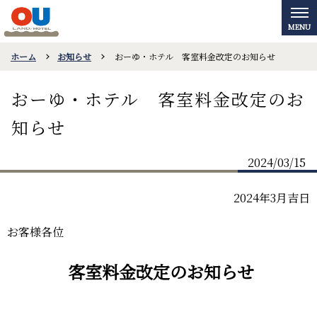
ホーム
お知らせ
おーゆ・ホテル 客室料金改定のお知らせ
おーゆ・ホテル 客室料金改定のお
知らせ
2024/03/15
2024
年3月吉日
お客様各位
客室料金改定のお知らせ