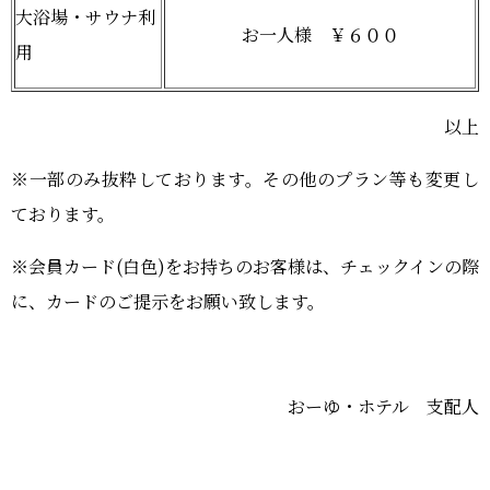
大浴場・サウナ利
お一人様 ￥６００
用
以上
※一部のみ抜粋しております。その他のプラン等も変更し
ております。
※会員カード
(
白色
)
をお持ちのお客様は、チェックインの際
に、カードのご提示をお願い致します。
おーゆ・ホテル 支配人