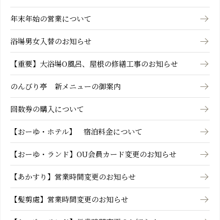
年末年始の営業について
浴場男女入替のお知らせ
【重要】大浴場O風呂、屋根の修繕工事のお知らせ
のんびり亭 新メニューの御案内
回数券の購入について
【おーゆ・ホテル】 宿泊料金について
【おーゆ・ランド】OU会員カード変更のお知らせ
【あかすり】営業時間変更のお知らせ
【髪剪處】営業時間変更のお知らせ