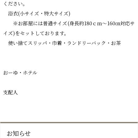
ください。
浴衣(小サイズ・特大サイズ)
※お部屋には普通サイズ(身長約180ｃｍ～160㎝対応サ
イズ)をセットしております。
使い捨てスリッパ・巾着・ランドリーバック・お茶
おーゆ・ホテル
支配人
お知らせ