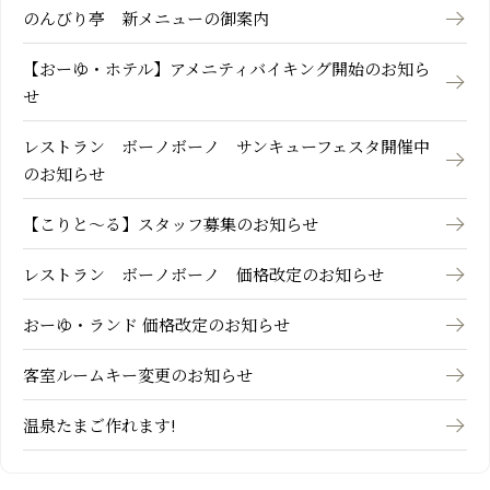
のんびり亭 新メニューの御案内
【おーゆ・ホテル】アメニティバイキング開始のお知ら
せ
レストラン ボーノボーノ サンキューフェスタ開催中
のお知らせ
【こりと～る】スタッフ募集のお知らせ
レストラン ボーノボーノ 価格改定のお知らせ
おーゆ・ランド 価格改定のお知らせ
客室ルームキー変更のお知らせ
温泉たまご作れます!