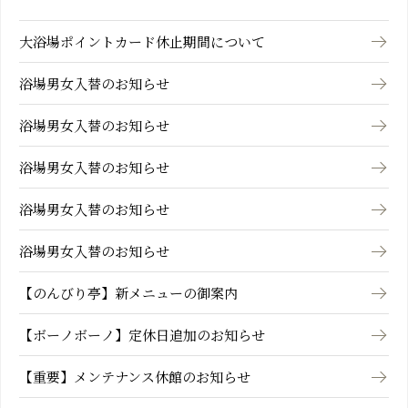
大浴場ポイントカード休止期間について
浴場男女入替のお知らせ
浴場男女入替のお知らせ
浴場男女入替のお知らせ
浴場男女入替のお知らせ
浴場男女入替のお知らせ
【のんびり亭】新メニューの御案内
【ボーノボーノ】定休日追加のお知らせ
【重要】メンテナンス休館のお知らせ