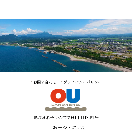
お問い合わせ
プライバシーポリシー
鳥取県米子市皆生温泉1丁目18番1号
おーゆ・ホテル