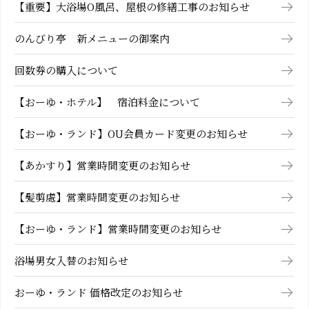
【重要】大浴場O風呂、屋根の修繕工事のお知らせ
のんびり亭 新メニューの御案内
回数券の購入について
【おーゆ・ホテル】 宿泊料金について
【おーゆ・ランド】OU会員カード変更のお知らせ
【あかすり】営業時間変更のお知らせ
【髪剪處】営業時間変更のお知らせ
【おーゆ・ランド】営業時間変更のお知らせ
浴場男女入替のお知らせ
おーゆ・ランド 価格改定のお知らせ