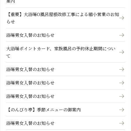
案内
【重要】大浴場O風呂屋根改修工事による縮小営業のお知
らせ
浴場男女入替のお知らせ
大浴場ポイントカード、家族風呂の予約休止期間につい
て
浴場男女入替のお知らせ
浴場男女入替のお知らせ
浴場男女入替のお知らせ
【のんびり亭】季節メニューの御案内
浴場男女入替のお知らせ