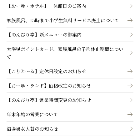
【おーゆ・ホテル】 休館日のご案内
家族風呂、15時まで小学生無料サービス廃止について
【のんびり亭】新メニューの御案内
大浴場ポイントカード、家族風呂の予約休止期間につい
て
【こりと～る】定休日設定のお知らせ
【おーゆ・ランド】価格改定のお知らせ
【のんびり亭】営業時間変更のお知らせ
年末年始の営業について
浴場男女入替のお知らせ