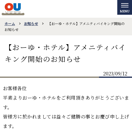
ホーム
お知らせ
【おーゆ・ホテル】アメニティバイキング開始の
お知らせ
【おーゆ・ホテル】アメニティバイ
キング開始のお知らせ
2023/09/12
お客様各位
平素よりおーゆ・ホテルをご利用頂きありがとうございま
す。
皆様方に於かれましては益々ご健勝の事とお慶び申し上げ
ます。