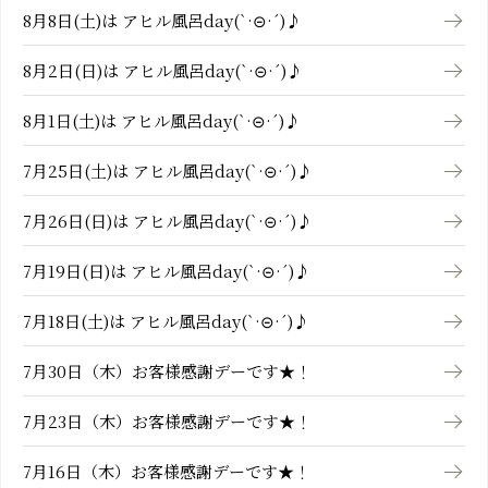
8月8日(土)は アヒル風呂day(`·⊝·´)♪
8月2日(日)は アヒル風呂day(`·⊝·´)♪
8月1日(土)は アヒル風呂day(`·⊝·´)♪
7月25日(土)は アヒル風呂day(`·⊝·´)♪
7月26日(日)は アヒル風呂day(`·⊝·´)♪
7月19日(日)は アヒル風呂day(`·⊝·´)♪
7月18日(土)は アヒル風呂day(`·⊝·´)♪
7月30日（木）お客様感謝デーです★！
7月23日（木）お客様感謝デーです★！
7月16日（木）お客様感謝デーです★！