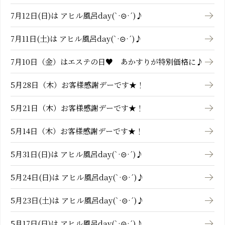
7月12日(日)は アヒル風呂day(`·⊝·´)♪
7月11日(土)は アヒル風呂day(`·⊝·´)♪
7月10日（金）はエステの日♥ あかすりが特別価格に♪
5月28日（木）お客様感謝デーです★！
5月21日（木）お客様感謝デーです★！
5月14日（木）お客様感謝デーです★！
5月31日(日)は アヒル風呂day(`·⊝·´)♪
5月24日(日)は アヒル風呂day(`·⊝·´)♪
5月23日(土)は アヒル風呂day(`·⊝·´)♪
5月17日(日)は アヒル風呂day(`·⊝·´)♪