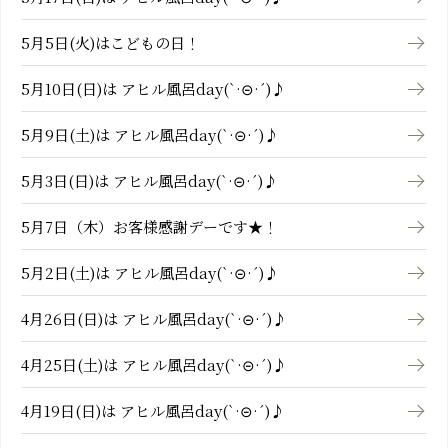
5月5日(火)はこどもの日！
5月10日(日)は アヒル風呂day(`·⊝·´)♪
5月9日(土)は アヒル風呂day(`·⊝·´)♪
5月3日(日)は アヒル風呂day(`·⊝·´)♪
5月7日（木）お客様感謝デーです★！
5月2日(土)は アヒル風呂day(`·⊝·´)♪
4月26日(日)は アヒル風呂day(`·⊝·´)♪
4月25日(土)は アヒル風呂day(`·⊝·´)♪
4月19日(日)は アヒル風呂day(`·⊝·´)♪