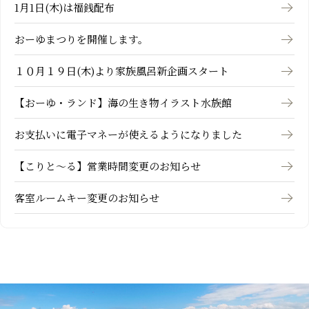
1月1日(木)は福銭配布
おーゆまつりを開催します。
１０月１９日(木)より家族風呂新企画スタート
【おーゆ・ランド】海の生き物イラスト水族館
お支払いに電子マネーが使えるようになりました
【こりと～る】営業時間変更のお知らせ
客室ルームキー変更のお知らせ