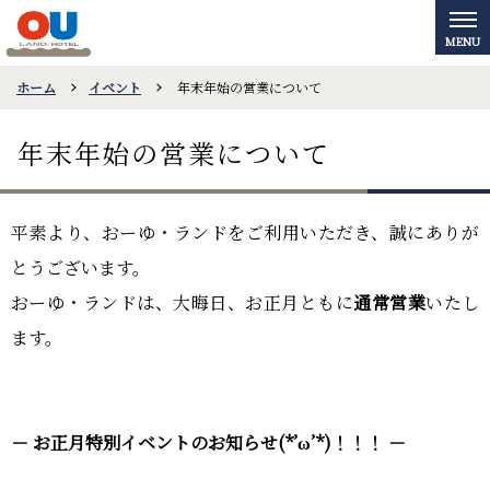
ホーム
イベント
年末年始の営業について
年末年始の営業について
平素より、おーゆ・ランドをご利用いただき、誠にありが
とうございます。
おーゆ・ランドは、大晦日、お正月ともに
通常営業
いたし
ます。
－ お正月特別イベントのお知らせ(*’ω’*)！！！ －