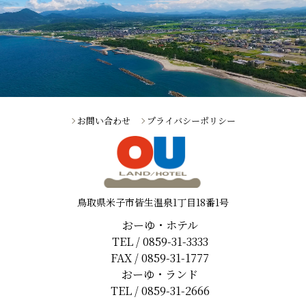
お問い合わせ
プライバシーポリシー
鳥取県米子市皆生温泉1丁目18番1号
おーゆ・ホテル
TEL / 0859-31-3333
FAX / 0859-31-1777
おーゆ・ランド
TEL / 0859-31-2666