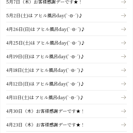
5月7日（木）お客様感謝デーです★！
5月2日(土)は アヒル風呂day(`·⊝·´)♪
4月26日(日)は アヒル風呂day(`·⊝·´)♪
4月25日(土)は アヒル風呂day(`·⊝·´)♪
4月19日(日)は アヒル風呂day(`·⊝·´)♪
4月18日(土)は アヒル風呂day(`·⊝·´)♪
4月12日(日)は アヒル風呂day(`·⊝·´)♪
4月11日(土)は アヒル風呂day(`·⊝·´)♪
4月30日（木）お客様感謝デーです★！
4月23日（木）お客様感謝デーです★！