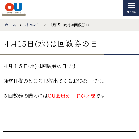
ホーム
イベント
4月15日(水)は回数券の日
4月15日(水)は回数券の日
４月１５日(水)は回数券の日です！
通常11枚のところ12枚出てくるお得な日です。
※回数券の購入には
OU会員カードが必要
です。