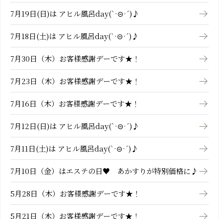
7月19日(日)は アヒル風呂day(`·⊝·´)♪
7月18日(土)は アヒル風呂day(`·⊝·´)♪
7月30日（木）お客様感謝デーです★！
7月23日（木）お客様感謝デーです★！
7月16日（木）お客様感謝デーです★！
7月12日(日)は アヒル風呂day(`·⊝·´)♪
7月11日(土)は アヒル風呂day(`·⊝·´)♪
7月10日（金）はエステの日♥ あかすりが特別価格に♪
5月28日（木）お客様感謝デーです★！
5月21日（木）お客様感謝デーです★！