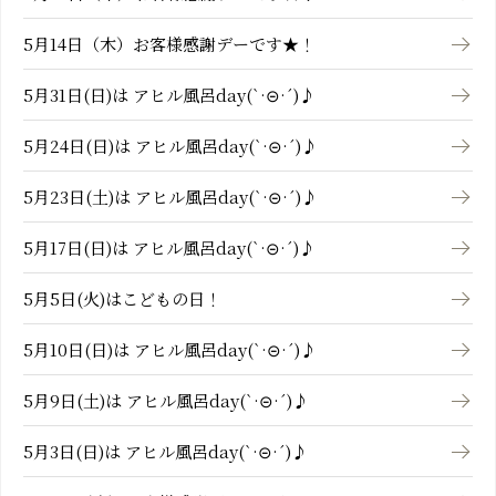
5月14日（木）お客様感謝デーです★！
5月31日(日)は アヒル風呂day(`·⊝·´)♪
5月24日(日)は アヒル風呂day(`·⊝·´)♪
5月23日(土)は アヒル風呂day(`·⊝·´)♪
5月17日(日)は アヒル風呂day(`·⊝·´)♪
5月5日(火)はこどもの日！
5月10日(日)は アヒル風呂day(`·⊝·´)♪
5月9日(土)は アヒル風呂day(`·⊝·´)♪
5月3日(日)は アヒル風呂day(`·⊝·´)♪