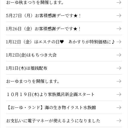
おーゆ秋まつりを開催します。
5月27日（月）お客様感謝デーです★！
1月26日（金）お客様感謝デーです★！
1月12日（金）はエステの日♥ あかすりが特別価格に♪
1月2日(金)はもちつき大会
1月1日(木)は福銭配布
おーゆまつりを開催します。
１０月１９日(木)より家族風呂新企画スタート
【おーゆ・ランド】海の生き物イラスト水族館
お支払いに電子マネーが使えるようになりました