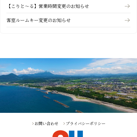
【こりと～る】営業時間変更のお知らせ
客室ルームキー変更のお知らせ
お問い合わせ
プライバシーポリシー