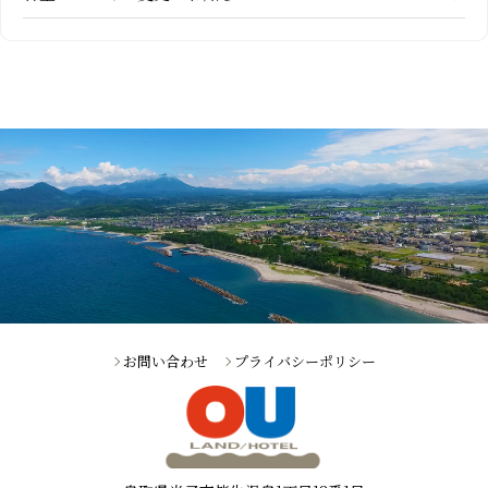
お問い合わせ
プライバシーポリシー