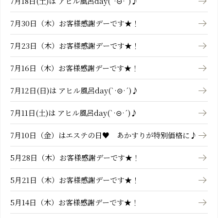
7月18日(土)は アヒル風呂day(`·⊝·´)♪
7月30日（木）お客様感謝デーです★！
7月23日（木）お客様感謝デーです★！
7月16日（木）お客様感謝デーです★！
7月12日(日)は アヒル風呂day(`·⊝·´)♪
7月11日(土)は アヒル風呂day(`·⊝·´)♪
7月10日（金）はエステの日♥ あかすりが特別価格に♪
5月28日（木）お客様感謝デーです★！
5月21日（木）お客様感謝デーです★！
5月14日（木）お客様感謝デーです★！