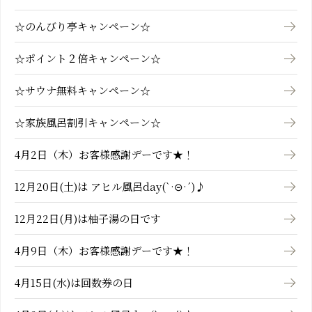
☆のんびり亭キャンペーン☆
☆ポイント２倍キャンペーン☆
☆サウナ無料キャンペーン☆
☆家族風呂割引キャンペーン☆
4月2日（木）お客様感謝デーです★！
12月20日(土)は アヒル風呂day(`·⊝·´)♪
12月22日(月)は柚子湯の日です
4月9日（木）お客様感謝デーです★！
4月15日(水)は回数券の日