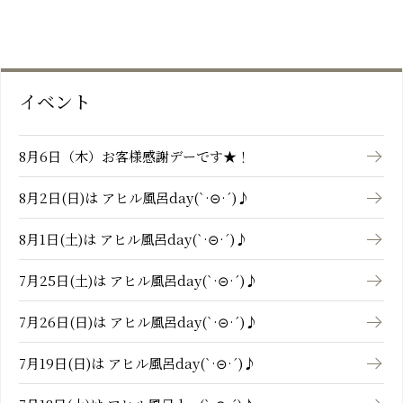
イベント
8月6日（木）お客様感謝デーです★！
8月2日(日)は アヒル風呂day(`·⊝·´)♪
8月1日(土)は アヒル風呂day(`·⊝·´)♪
7月25日(土)は アヒル風呂day(`·⊝·´)♪
7月26日(日)は アヒル風呂day(`·⊝·´)♪
7月19日(日)は アヒル風呂day(`·⊝·´)♪