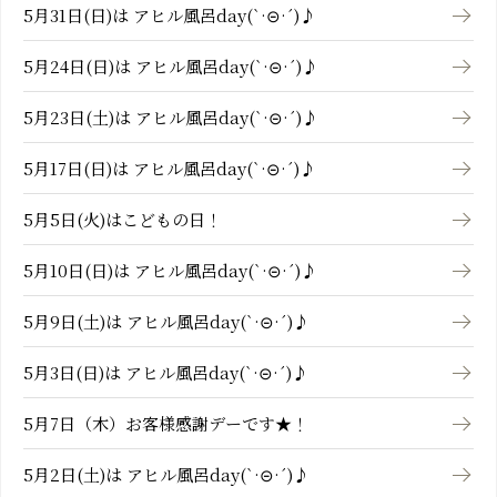
5月31日(日)は アヒル風呂day(`·⊝·´)♪
5月24日(日)は アヒル風呂day(`·⊝·´)♪
5月23日(土)は アヒル風呂day(`·⊝·´)♪
5月17日(日)は アヒル風呂day(`·⊝·´)♪
5月5日(火)はこどもの日！
5月10日(日)は アヒル風呂day(`·⊝·´)♪
5月9日(土)は アヒル風呂day(`·⊝·´)♪
5月3日(日)は アヒル風呂day(`·⊝·´)♪
5月7日（木）お客様感謝デーです★！
5月2日(土)は アヒル風呂day(`·⊝·´)♪