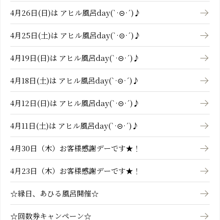
4月26日(日)は アヒル風呂day(`·⊝·´)♪
4月25日(土)は アヒル風呂day(`·⊝·´)♪
4月19日(日)は アヒル風呂day(`·⊝·´)♪
4月18日(土)は アヒル風呂day(`·⊝·´)♪
4月12日(日)は アヒル風呂day(`·⊝·´)♪
4月11日(土)は アヒル風呂day(`·⊝·´)♪
4月30日（木）お客様感謝デーです★！
4月23日（木）お客様感謝デーです★！
☆縁日、あひる風呂開催☆
☆回数券キャンペーン☆