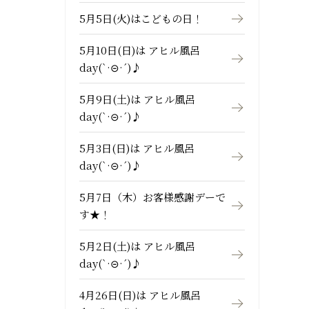
5月5日(火)はこどもの日！
5月10日(日)は アヒル風呂
day(`·⊝·´)♪
5月9日(土)は アヒル風呂
day(`·⊝·´)♪
5月3日(日)は アヒル風呂
day(`·⊝·´)♪
5月7日（木）お客様感謝デーで
す★！
5月2日(土)は アヒル風呂
day(`·⊝·´)♪
4月26日(日)は アヒル風呂