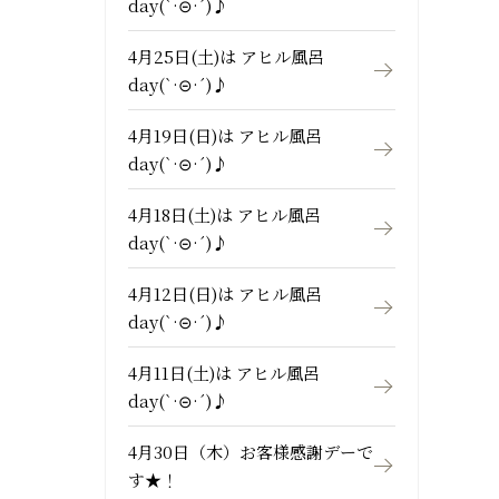
day(`·⊝·´)♪
4月25日(土)は アヒル風呂
day(`·⊝·´)♪
4月19日(日)は アヒル風呂
day(`·⊝·´)♪
4月18日(土)は アヒル風呂
day(`·⊝·´)♪
4月12日(日)は アヒル風呂
day(`·⊝·´)♪
4月11日(土)は アヒル風呂
day(`·⊝·´)♪
4月30日（木）お客様感謝デーで
す★！