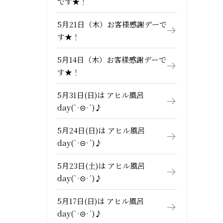
です★！
5月21日（木）お客様感謝デーで
す★！
5月14日（木）お客様感謝デーで
す★！
5月31日(日)は アヒル風呂
day(`·⊝·´)♪
5月24日(日)は アヒル風呂
day(`·⊝·´)♪
5月23日(土)は アヒル風呂
day(`·⊝·´)♪
5月17日(日)は アヒル風呂
day(`·⊝·´)♪