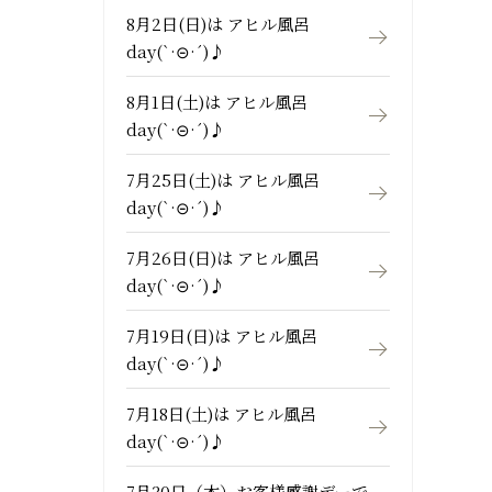
8月2日(日)は アヒル風呂
day(`·⊝·´)♪
8月1日(土)は アヒル風呂
day(`·⊝·´)♪
7月25日(土)は アヒル風呂
day(`·⊝·´)♪
7月26日(日)は アヒル風呂
day(`·⊝·´)♪
7月19日(日)は アヒル風呂
day(`·⊝·´)♪
7月18日(土)は アヒル風呂
day(`·⊝·´)♪
7月30日（木）お客様感謝デーで