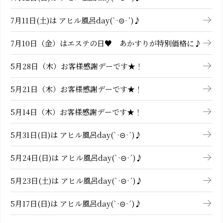
7月11日(土)は アヒル風呂day(`·⊝·´)♪
7月10日（金）はエステの日♥ あかすりが特別価格に♪
5月28日（木）お客様感謝デーです★！
5月21日（木）お客様感謝デーです★！
5月14日（木）お客様感謝デーです★！
5月31日(日)は アヒル風呂day(`·⊝·´)♪
5月24日(日)は アヒル風呂day(`·⊝·´)♪
5月23日(土)は アヒル風呂day(`·⊝·´)♪
5月17日(日)は アヒル風呂day(`·⊝·´)♪