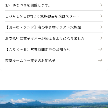
おーゆまつりを開催します。
１０月１９日(木)より家族風呂新企画スタート
【おーゆ・ランド】海の生き物イラスト水族館
お支払いに電子マネーが使えるようになりました
【こりと～る】営業時間変更のお知らせ
客室ルームキー変更のお知らせ