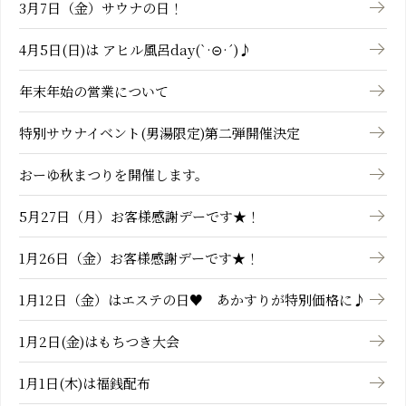
3月7日（金）サウナの日！
4月5日(日)は アヒル風呂day(`·⊝·´)♪
年末年始の営業について
特別サウナイベント(男湯限定)第二弾開催決定
おーゆ秋まつりを開催します。
5月27日（月）お客様感謝デーです★！
1月26日（金）お客様感謝デーです★！
1月12日（金）はエステの日♥ あかすりが特別価格に♪
1月2日(金)はもちつき大会
1月1日(木)は福銭配布