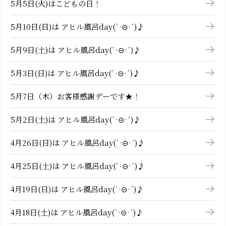
5月5日(火)はこどもの日！
5月10日(日)は アヒル風呂day(`·⊝·´)♪
5月9日(土)は アヒル風呂day(`·⊝·´)♪
5月3日(日)は アヒル風呂day(`·⊝·´)♪
5月7日（木）お客様感謝デーです★！
5月2日(土)は アヒル風呂day(`·⊝·´)♪
4月26日(日)は アヒル風呂day(`·⊝·´)♪
4月25日(土)は アヒル風呂day(`·⊝·´)♪
4月19日(日)は アヒル風呂day(`·⊝·´)♪
4月18日(土)は アヒル風呂day(`·⊝·´)♪