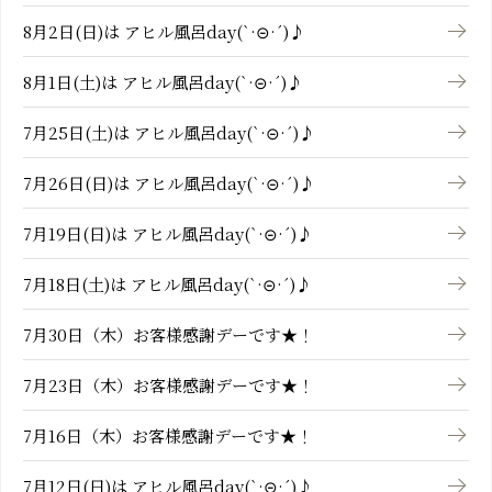
8月2日(日)は アヒル風呂day(`·⊝·´)♪
8月1日(土)は アヒル風呂day(`·⊝·´)♪
7月25日(土)は アヒル風呂day(`·⊝·´)♪
7月26日(日)は アヒル風呂day(`·⊝·´)♪
7月19日(日)は アヒル風呂day(`·⊝·´)♪
7月18日(土)は アヒル風呂day(`·⊝·´)♪
7月30日（木）お客様感謝デーです★！
7月23日（木）お客様感謝デーです★！
7月16日（木）お客様感謝デーです★！
7月12日(日)は アヒル風呂day(`·⊝·´)♪