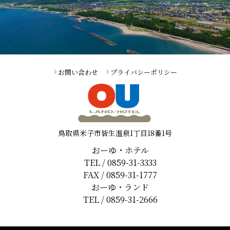
お問い合わせ
プライバシーポリシー
鳥取県米子市皆生温泉1丁目18番1号
おーゆ・ホテル
TEL / 0859-31-3333
FAX / 0859-31-1777
おーゆ・ランド
TEL / 0859-31-2666