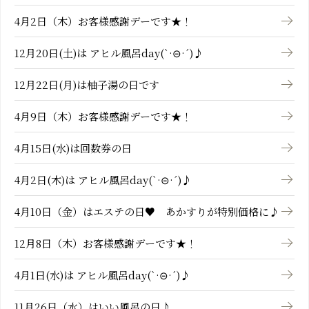
4月2日（木）お客様感謝デーです★！
12月20日(土)は アヒル風呂day(`·⊝·´)♪
12月22日(月)は柚子湯の日です
4月9日（木）お客様感謝デーです★！
4月15日(水)は回数券の日
4月2日(木)は アヒル風呂day(`·⊝·´)♪
4月10日（金）はエステの日♥ あかすりが特別価格に♪
12月8日（木）お客様感謝デーです★！
4月1日(水)は アヒル風呂day(`·⊝·´)♪
11月26日（水）はいい風呂の日♪