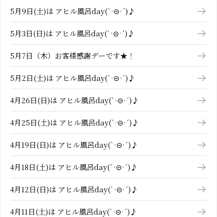
5月9日(土)は アヒル風呂day(`·⊝·´)♪
5月3日(日)は アヒル風呂day(`·⊝·´)♪
5月7日（木）お客様感謝デーです★！
5月2日(土)は アヒル風呂day(`·⊝·´)♪
4月26日(日)は アヒル風呂day(`·⊝·´)♪
4月25日(土)は アヒル風呂day(`·⊝·´)♪
4月19日(日)は アヒル風呂day(`·⊝·´)♪
4月18日(土)は アヒル風呂day(`·⊝·´)♪
4月12日(日)は アヒル風呂day(`·⊝·´)♪
4月11日(土)は アヒル風呂day(`·⊝·´)♪