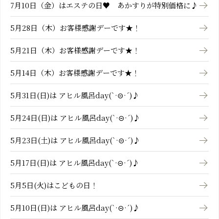
7月10日（金）はエステの日♥ あかすりが特別価格に♪
5月28日（木）お客様感謝デーです★！
5月21日（木）お客様感謝デーです★！
5月14日（木）お客様感謝デーです★！
5月31日(日)は アヒル風呂day(`·⊝·´)♪
5月24日(日)は アヒル風呂day(`·⊝·´)♪
5月23日(土)は アヒル風呂day(`·⊝·´)♪
5月17日(日)は アヒル風呂day(`·⊝·´)♪
5月5日(火)はこどもの日！
5月10日(日)は アヒル風呂day(`·⊝·´)♪