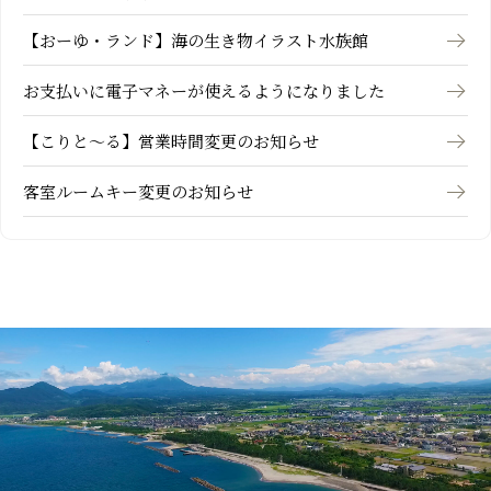
【おーゆ・ランド】海の生き物イラスト水族館
お支払いに電子マネーが使えるようになりました
【こりと～る】営業時間変更のお知らせ
客室ルームキー変更のお知らせ