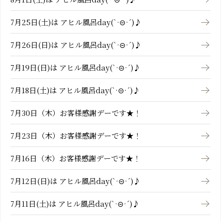
7月25日(土)は アヒル風呂day(`·⊝·´)♪
7月26日(日)は アヒル風呂day(`·⊝·´)♪
7月19日(日)は アヒル風呂day(`·⊝·´)♪
7月18日(土)は アヒル風呂day(`·⊝·´)♪
7月30日（木）お客様感謝デーです★！
7月23日（木）お客様感謝デーです★！
7月16日（木）お客様感謝デーです★！
7月12日(日)は アヒル風呂day(`·⊝·´)♪
7月11日(土)は アヒル風呂day(`·⊝·´)♪