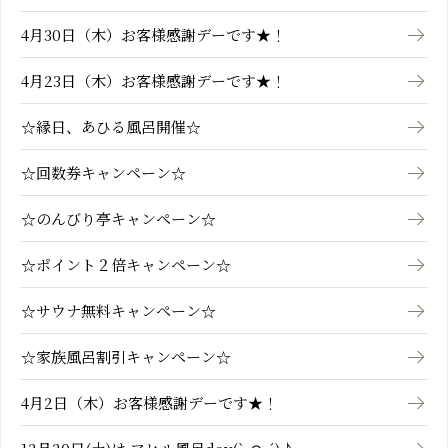
4月30日（木）お客様感謝デーです★！
4月23日（木）お客様感謝デーです★！
☆縁日、あひる風呂開催☆
☆回数券キャンペーン☆
☆のんびり亭キャンペーン☆
☆ポイント２倍キャンペーン☆
☆サウナ無料キャンペーン☆
☆家族風呂割引キャンペーン☆
4月2日（木）お客様感謝デーです★！