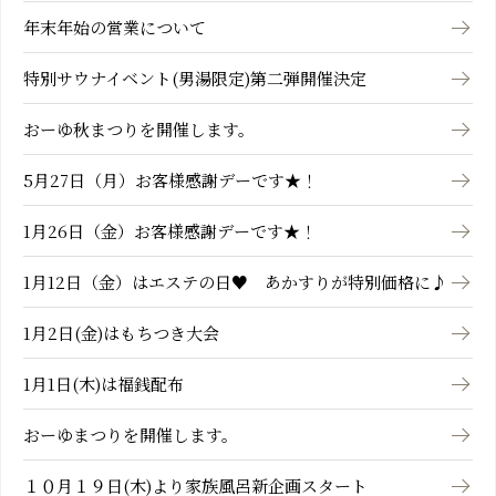
年末年始の営業について
特別サウナイベント(男湯限定)第二弾開催決定
おーゆ秋まつりを開催します。
5月27日（月）お客様感謝デーです★！
1月26日（金）お客様感謝デーです★！
1月12日（金）はエステの日♥ あかすりが特別価格に♪
1月2日(金)はもちつき大会
1月1日(木)は福銭配布
おーゆまつりを開催します。
１０月１９日(木)より家族風呂新企画スタート