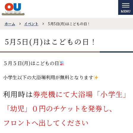
ホーム
イベント
5月5日(月)はこどもの日！
5月5日(月)はこどもの日！
５月５日(月)はこどもの日
小学生以下の大浴場利用が無料となります
利用時は
券売機にて大浴場「小学生」
「幼児」０円のチケットを発券し、
フロントへ出してください