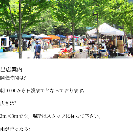
出店案内
開催時間は?
朝10:00から日没までとなっております。
広さは?
3m×3mです。場所はスタッフに従って下さい。
雨が降ったら?