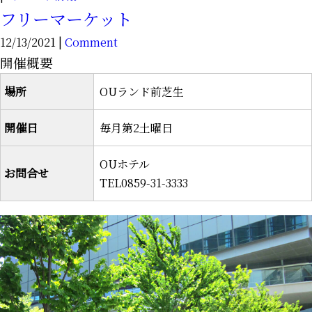
フリーマーケット
12/13/2021 |
Comment
開催概要
場所
OUランド前芝生
開催日
毎月第2土曜日
OUホテル
お問合せ
TEL0859-31-3333