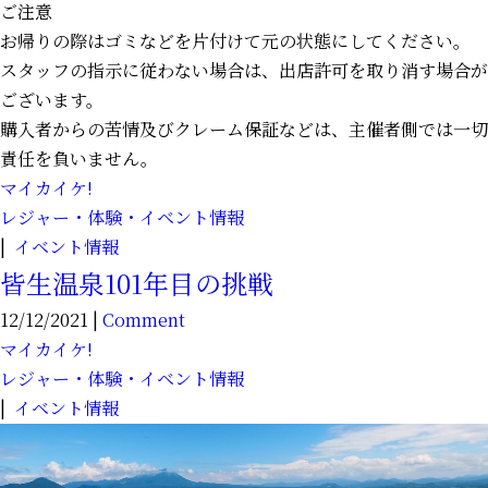
ご注意
お帰りの際はゴミなどを片付けて元の状態にしてください。
スタッフの指示に従わない場合は、出店許可を取り消す場合が
ございます。
購入者からの苦情及びクレーム保証などは、主催者側では一切
責任を負いません。
マイカイケ!
レジャー・体験・イベント情報
|
イベント情報
皆生温泉101年目の挑戦
12/12/2021 |
Comment
マイカイケ!
レジャー・体験・イベント情報
|
イベント情報