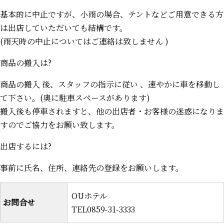
基本的に中止ですが、小雨の場合、テントなどご用意できる方
は出店していただいても結構です。
(雨天時の中止についてはご連絡は致しません )
商品の搬入は?
商品の搬入 後、スタッフの指示に従い 、速やかに車を移動し
て下さい。(奥に駐車スペースがあります)
搬入後も停車されますと、他の出店者・お客様の迷惑になりま
すのでご協力をお願い致します。
出店するには?
事前に氏名、住所、連絡先の登録をお願いします。
OUホテル
お問合せ
TEL0859-31-3333