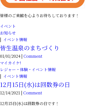
皆様のご来館を心よりお待ちしております！
イベント
お知らせ
|
イベント情報
皆生温泉のまちづくり
01/01/2024 |
Comment
マイカイケ!
レジャー・体験・イベント情報
|
イベント情報
12月15日(水)は回数券の日
12/14/2021 |
Comment
12月15日(水)は回数券の日です！