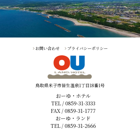
お問い合わせ
プライバシーポリシー
鳥取県米子市皆生温泉1丁目18番1号
おーゆ・ホテル
TEL / 0859-31-3333
FAX / 0859-31-1777
おーゆ・ランド
TEL / 0859-31-2666