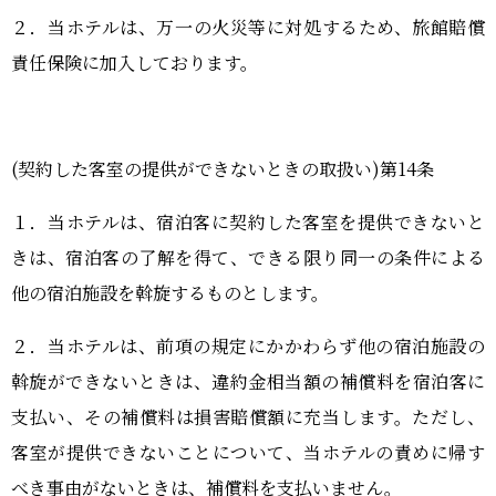
２．当ホテルは、万一の火災等に対処するため、旅館賠償
責任保険に加入しております。
(契約した客室の提供ができないときの取扱い)第14条
１．当ホテルは、宿泊客に契約した客室を提供できないと
きは、宿泊客の了解を得て、できる限り同一の条件による
他の宿泊施設を斡旋するものとします。
２．当ホテルは、前項の規定にかかわらず他の宿泊施設の
斡旋ができないときは、違約金相当額の補償料を宿泊客に
支払い、その補償料は損害賠償額に充当します。ただし、
客室が提供できないことについて、当ホテルの責めに帰す
べき事由がないときは、補償料を支払いません。