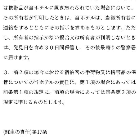
は携帯品が当ホテルに置き忘れられていた場合において、
その所有者が判明したときは、当ホテルは、当該所有者に
連絡をするとともにその指示を求めるものとします。ただ
し、所有者の指示がない揚合又は所有者が判明しないとき
は、発見日を含め３０日間保管し、その後最寄りの警察署
に届けます。
３．前２項の場合における宿泊客の手荷物又は携帯品の保
管についての当ホテルの責任は、第１項の場合にあっては
前条第１項の規定に、前項の場合にあっては同条第２項の
規定に準じるものとします。
(駐車の責任)第17条