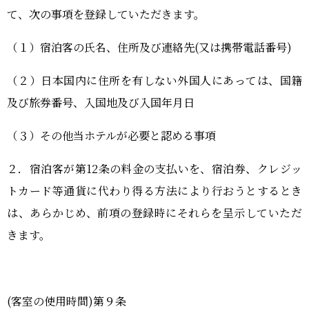
て、次の事項を登録していただきます。
（１）宿泊客の氏名、住所及び連絡先(又は携帯電話番号
)
（２）日本国内に住所を有しない外国人にあっては、国籍
及び旅券番号、入国地及び入国年月日
（３）その他当ホテルが必要と認める事項
２．宿泊客が第12条の料金の支払いを、宿泊券、クレジッ
トカード等通貨に代わり得る方法により行おうとするとき
は、あらかじめ、前項の登録時にそれらを呈示していただ
きます。
(客室の使用時間)第９条