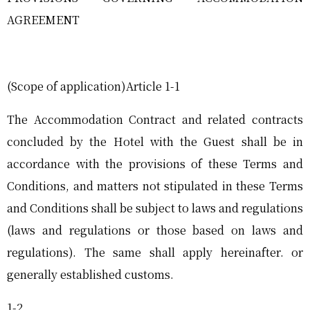
AGREEMENT
(Scope of application)Article 1-1
The Accommodation Contract and related contracts
concluded by the Hotel with the Guest shall be in
accordance with the provisions of these Terms and
Conditions, and matters not stipulated in these Terms
and Conditions shall be subject to laws and regulations
(laws and regulations or those based on laws and
regulations). The same shall apply hereinafter. or
generally established customs.
1-2