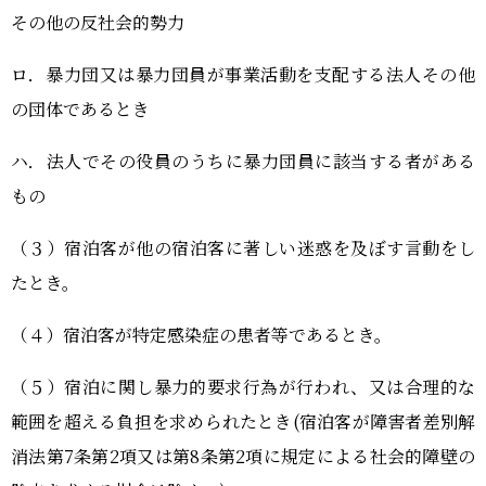
その他の反社会的勢力
ロ．暴力団又は暴力団員が事業活動を支配する法人その他
の団体であるとき
ハ．法人でその役員のうちに暴力団員に該当する者がある
もの
（３）宿泊客が他の宿泊客に著しい迷惑を及ぼす言動をし
たとき。
（４）宿泊客が特定感染症の患者等であるとき。
（５）宿泊に関し暴力的要求行為が行われ、又は合理的な
範囲を超える負担を求められたとき(宿泊客が障害者差別解
消法第7条第2項又は第8条第2項に規定による社会的障壁の