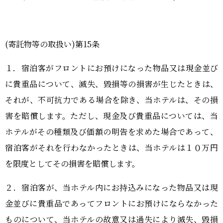
(寄託物等の取扱い)第15条
１．宿泊客がフロントにお預けになった物品又は現金並び
に貴重品について、滅失、毀損等の損害が生じたときは、
それが、不可抗力である場合を除き、当ホテルは、その損
害を賠償します。ただし、現金及び貴重品については、当
ホテルがその種類及び価額の明告を求めた場合であって、
宿泊客がそれを行わなかったときは、当ホテルは１０万円
を限度としてその損害を賠償します。
２．宿泊客が、当ホテル内にお持込みになった物品又は現
金並びに貴重品であってフロントにお預けにならなかった
ものについて、当ホテルの故意又は過失により滅失、毀損