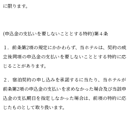
に限ります。
(申込金の支払いを要しないこととする特約
)
第４条
１．前条第
2
項の規定にかかわらず、当ホテルは、契約の成
立後同項の申込金の支払いを要しないこととする特約に応
じることがあります。
２．宿泊契約の申し込みを承諾するに当たり、当ホテルが
前条第
2
項の申込金の支払いを求めなかった場合及び当該申
込金の支払期日を指定しなかった場合は、前項の特約に応
じたものとして取り扱います。