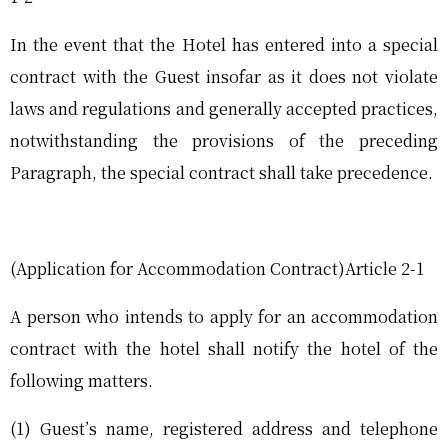
In the event that the Hotel has entered into a special
contract with the Guest insofar as it does not violate
laws and regulations and generally accepted practices,
notwithstanding the provisions of the preceding
Paragraph, the special contract shall take precedence.
(Application for Accommodation Contract)Article 2-1
A person who intends to apply for an accommodation
contract with the hotel shall notify the hotel of the
following matters.
(1) Guest’s name, registered address and telephone