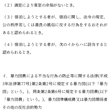
（２）満室により客室の余裕がないとき。
（３）宿泊しようとする者が、宿泊に関し、法令の規定、
公の秩序若しくは善良の風俗に反する行為をするおそれが
あると認められるとき。
（４）宿泊しようとする者が、次のイからハに該当すると
認められるとき。
イ．暴力団員による不当な行為の防止等に関する法律(平成
3年法律第77号)第2条第2号に規定する暴力団(以下「暴力
団」という。)、同条第2条第6号に規定する暴力団員(以下
「暴力団員」という。)、暴力団準構成員又は暴力団関係者
その他の反社会的勢力