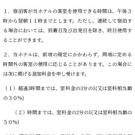
１．宿泊客が当ホテルの客室を使用できる時間は、午後３
時から翌朝１１時までとします。ただし、連続して宿泊す
る場合においては、到着日及び出発日を除き、終日使用す
ることができます。
２．当ホテルは、前項の規定にかかわらず、同項に定める
時間外の客室の便用に応じることがあります。この場合に
は次に掲げる追加料金を申し受けます。
（１）超過3時間までは、室料金の3分の1(又は室料相当額
の３０%)
（２）時間までは、室料金の2分の1(又は室料相当額の
５０%)