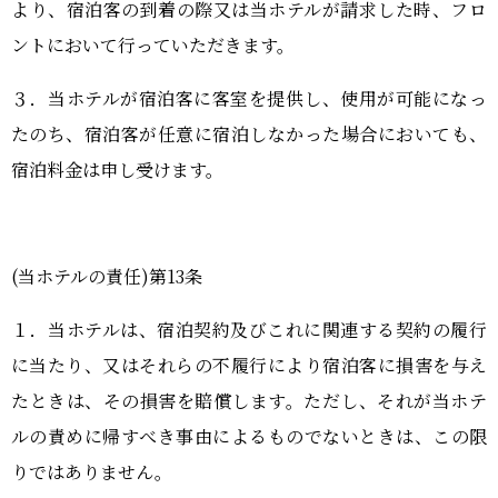
より、宿泊客の到着の際又は当ホテルが請求した時、フロ
ントにおいて行っていただきます。
３．当ホテルが宿泊客に客室を提供し、使用が可能になっ
たのち、宿泊客が任意に宿泊しなかった場合においても、
宿泊料金は申し受けます。
(当ホテルの責任)第13条
１．当ホテルは、宿泊契約及びこれに関連する契約の履行
に当たり、又はそれらの不履行により宿泊客に損害を与え
たときは、その損害を賠償します。ただし、それが当ホテ
ルの責めに帰すべき事由によるものでないときは、この限
りではありません。