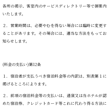
各所の掲示、客室内のサービスディレクトリー等で御案内
いたします。
２．営業時間は、必要やむを得ない場合には臨時に変更す
ることがあリます。その場合には、適当な方法をもってお
知らせします。
(料金の支払い)第12条
１．宿泊者が支払うべき宿泊料金等の内訳は、別表第１に
掲げるところによります。
２．前項の宿泊料金等の支払いは、通貨又は当ホテルが認
めた宿泊券、クレジットカード等これに代わり得る方法に