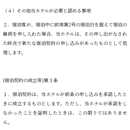
（４）その他当ホテルが必要と認める事項
２．宿泊客が、宿泊中に前項第
2
号の宿泊日を超えて宿泊の
継続を申し入れた場合、当ホテルは、その申し出がなされ
た時点で新たな宿泊契約の申し込みがあったものとして処
理します。
(宿泊契約の成立等
)
第３条
１．宿泊契約は、当ホテルが前条の申し込みを承諾したと
きに成立するものとします。ただし、当ホテルが承諾をし
なかったことを証明したときは、この限りではありませ
ん。