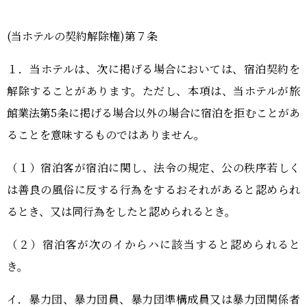
(当ホテルの契約解除権)第７条
１．当ホテルは、次に掲げる場合においては、宿泊契約を
解除することがあります。ただし、本項は、当ホテルが旅
館業法第5条に掲げる場合以外の場合に宿泊を拒むことがあ
ることを意味するものではありません。
（１）宿泊客が宿泊に関し、法令の規定、公の秩序若しく
は善良の風俗に反する行為をするおそれがあると認められ
るとき、又は同行為をしたと認められるとき。
（２）宿泊客が次のイからハに該当すると認められると
き。
イ．暴力団、暴力団員、暴力団準構成員又は暴力団関係者