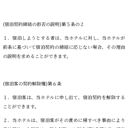
(宿泊契約締結の拒否の説明)第５条の２
１．宿泊しようとする者は、当ホテルに対し、当ホテルが
前条に基づいて宿泊契約の締結に応じない場合、その理由
の説明を求めることができます。
(宿泊客の契約解除権)第６条
１．宿泊客は、当ホテルに申し出て、宿泊契約を解除する
ことができます。
２．当ホテルは、宿泊客がその責めに帰すべき事由により