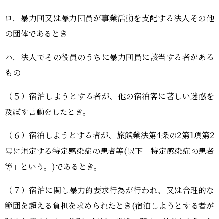
ロ．暴力団又は暴力団員が事業活動を支配する法人その他
の団体であるとき
ハ．法人でその役員のうちに暴力団員に該当する者がある
もの
（５）宿泊しようとする者が、他の宿泊客に著しい迷惑を
及ぼす言動をしたとき。
（６）宿泊しようとする者が、旅館業法第4条の2第1項第2
号に規定する特定感染症の患者等(以下「特定感染症の患者
等」という。)であるとき。
（７）宿泊に関し暴力的要求行為が行われ、又は合理的な
範囲を超える負担を求められたとき(宿泊しようとする者が