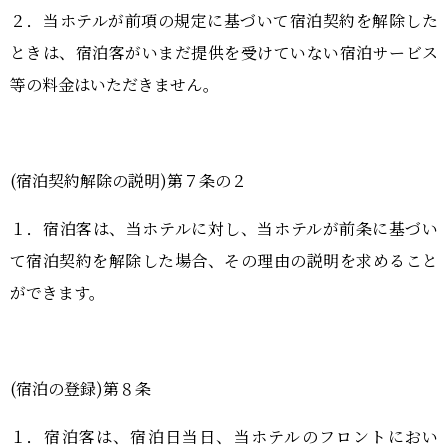
２．当ホテルが前項の規定に基づいて宿泊契約を解除した
ときは、宿泊客がいまだ提供を受けていない宿泊サービス
等の料金はいただきません。
(宿泊契約解除の説明)第７条の２
１．宿泊客は、当ホテルに対し、当ホテルが前条に基づい
て宿泊契約を解除した場合、その理由の説明を求めること
ができます。
(宿泊の登録)第８条
１．宿泊客は、宿泊日当日、当ホテルのフロントにおい