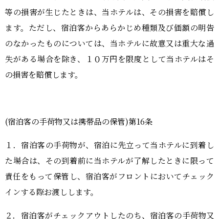
等の損害が生じたときは、当ホテルは、その損害を賠償し
ます。ただし、宿泊客からあらかじめ種類及び価額の明告
のなかったものについては、当ホテルに故意又は重大な過
失がある場合を除き、１０万円を限度として当ホテルはそ
の損害を賠償します。
(宿泊客の手荷物又は携帯品の保管)第16条
１．宿泊客の手荷物が、宿泊に先立って当ホテルに到着し
た場合は、その到着前に当ホテルが了解したときに限って
責任をもって保管し、宿泊客がフロントにおいてチェック
インする際お渡しします。
２．宿泊客がチェックアウトしたのち、宿泊客の手荷物又