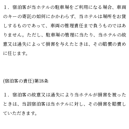
１．宿泊客が当ホテルの駐車場をご利用になる場合、車両
のキーの寄託の如何にかかわらず、当ホテルは場所をお貸
しするものであって、車両の管理責任まで負うものではあ
りません。ただし、駐車場の管理に当たり、当ホテルの故
意又は過失によって損害を与えたときは、その賠償の責め
に任じます。
(宿泊客の責任)第18条
１．宿泊客の故意又は過失により当ホテルが損害を被った
ときは、当該宿泊客は当ホテルに対し、その損害を賠償し
ていただきます。