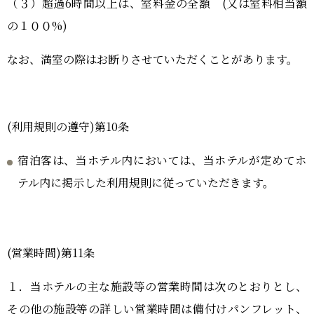
（３）超過6時間以上は、室料金の全額 (又は室料相当額
の１００%)
なお、満室の際はお断りさせていただくことがあります。
(利用規則の遵守)第10条
宿泊客は、当ホテル内においては、当ホテルが定めてホ
テル内に掲示した利用規則に従っていただきます。
(営業時間)第11条
１．当ホテルの主な施設等の営業時間は次のとおりとし、
その他の施設等の詳しい営業時間は備付けパンフレット、