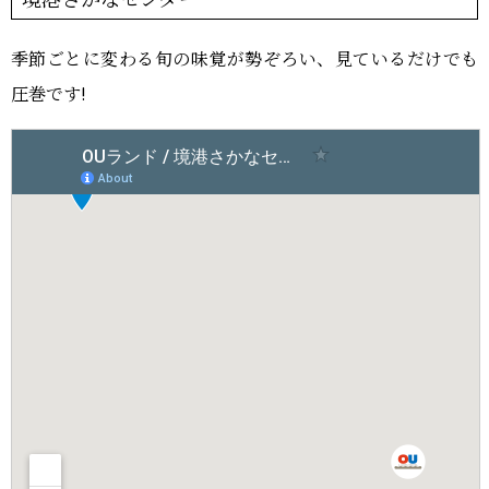
季節ごとに変わる旬の味覚が勢ぞろい、見ているだけでも
圧巻です!