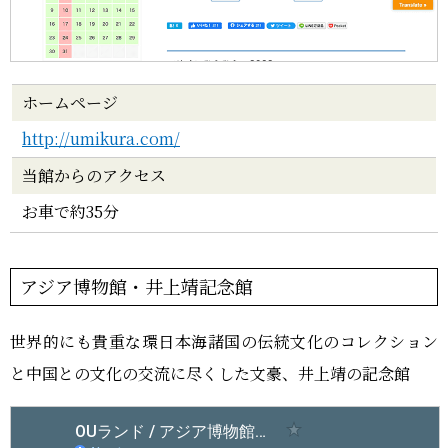
ホームページ
http://umikura.com/
当館からのアクセス
お車で約35分
アジア博物館・井上靖記念館
世界的にも貴重な環日本海諸国の伝統文化のコレクション
と中国との文化の交流に尽くした文豪、井上靖の記念館