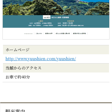
ホームページ
http://www.yuushien.com/yuushien/
当館からのアクセス
お車で約40分
観光案内