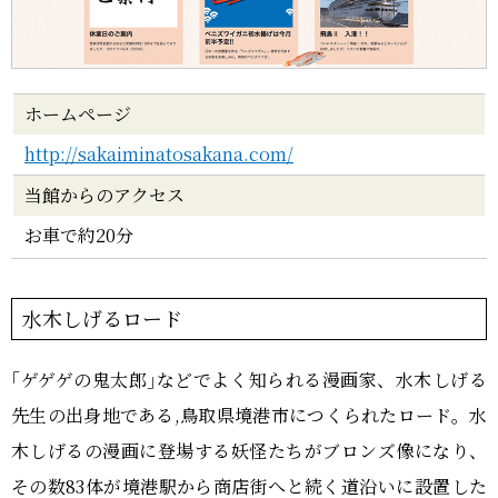
ホームページ
http://sakaiminatosakana.com/
当館からのアクセス
お車で約20分
水木しげるロード
｢ゲゲゲの鬼太郎｣などでよく知られる漫画家、水木しげる
先生の出身地である,鳥取県境港市につくられたロード。水
木しげるの漫画に登場する妖怪たちがブロンズ像になり、
その数83体が境港駅から商店街へと続く道沿いに設置した