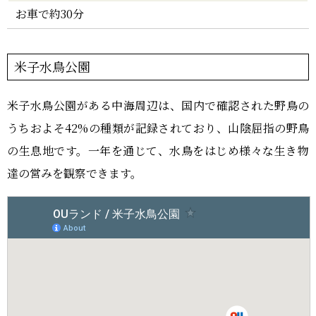
お車で約30分
米子水鳥公園
米子水鳥公園がある中海周辺は、国内で確認された野鳥の
うちおよそ42%の種類が記録されており、山陰屈指の野鳥
の生息地です。一年を通じて、水鳥をはじめ様々な生き物
達の営みを観察できます。