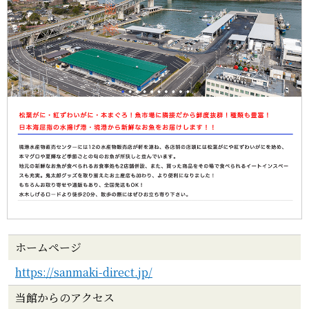
ホームページ
https://sanmaki-direct.jp/
当館からのアクセス