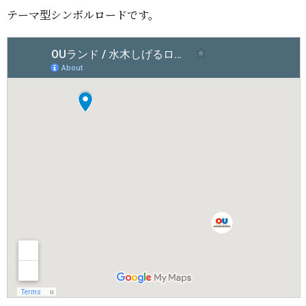
テーマ型シンボルロードです。