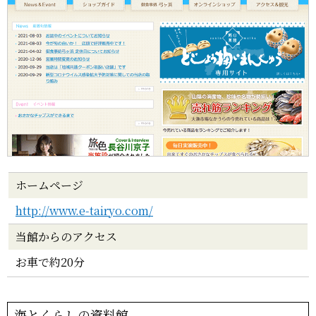
ホームページ
http://www.e-tairyo.com/
当館からのアクセス
お車で約20分
海とくらしの資料館