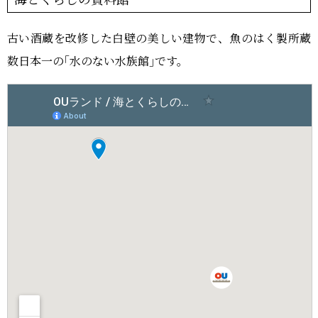
古い酒蔵を改修した白壁の美しい建物で、魚のはく製所蔵
数日本一の｢水のない水族館｣です。