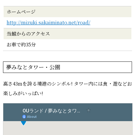
ホームページ
http://mizuki.sakaiminato.net/road/
当館からのアクセス
お車で約35分
夢みなとタワー・公園
高さ43mを誇る境港のシンボル! タワー内には食・遊などお
楽しみがいっぱい!