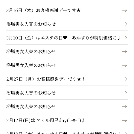
3月16日（木）お客様感謝デーです★！
浴場男女入替のお知らせ
3月10日（金）はエステの日♥ あかすりが特別価格に♪
浴場男女入替のお知らせ
浴場男女入替のお知らせ
2月27日（月）お客様感謝デーです★！
浴場男女入替のお知らせ
浴場男女入替のお知らせ
2月12日(日)は アヒル風呂day(`·⊝·´)♪
2月10日（金）はエステの日♥ あかすりが特別価格に♪