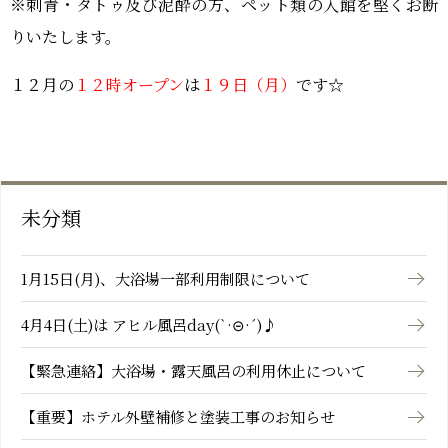
※刺青・タトゥ及び泥酔の方、ペット類の入館を堅くお断
おーゆ・ランド
0859-31-2666
call
りいたします。
おーゆ・ホテル
0859-31-3333
１２月の
１２時オープン
は
１９
日（月）
です☆
call
未分類
1月15日(月)、大浴場一部利用制限について
4月4日(土)は アヒル風呂day(`·⊝·´)♪
【緊急連絡】大浴場・露天風呂の利用休止について
【重要】ホテル外壁補修と塗装工事のお知らせ