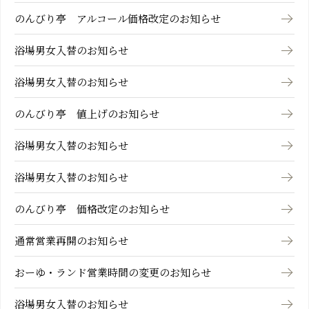
のんびり亭 アルコール価格改定のお知らせ
浴場男女入替のお知らせ
浴場男女入替のお知らせ
のんびり亭 値上げのお知らせ
浴場男女入替のお知らせ
浴場男女入替のお知らせ
のんびり亭 価格改定のお知らせ
通常営業再開のお知らせ
おーゆ・ランド営業時間の変更のお知らせ
浴場男女入替のお知らせ