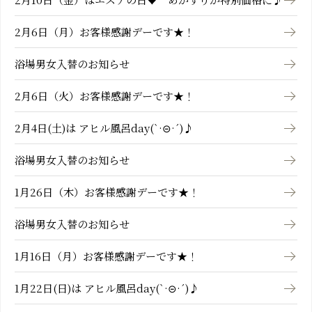
2月6日（月）お客様感謝デーです★！
浴場男女入替のお知らせ
2月6日（火）お客様感謝デーです★！
2月4日(土)は アヒル風呂day(`·⊝·´)♪
浴場男女入替のお知らせ
1月26日（木）お客様感謝デーです★！
浴場男女入替のお知らせ
1月16日（月）お客様感謝デーです★！
1月22日(日)は アヒル風呂day(`·⊝·´)♪