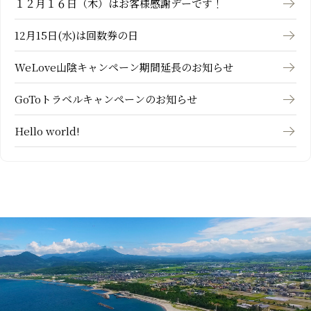
１２月１６日（木）はお客様感謝デーです！
12月15日(水)は回数券の日
WeLove山陰キャンペーン期間延長のお知らせ
GoToトラベルキャンペーンのお知らせ
Hello world!