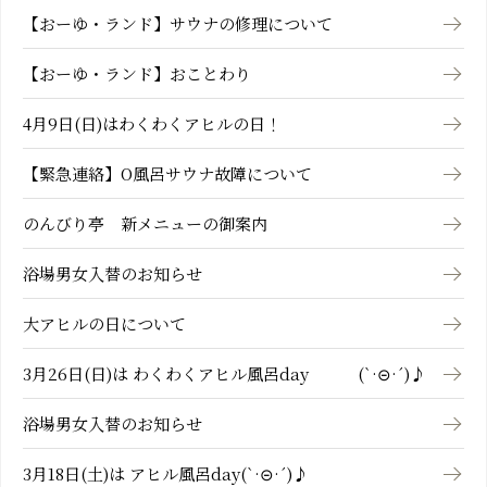
【おーゆ・ランド】サウナの修理について
【おーゆ・ランド】おことわり
4月9日(日)はわくわくアヒルの日！
【緊急連絡】O風呂サウナ故障について
のんびり亭 新メニューの御案内
浴場男女入替のお知らせ
大アヒルの日について
3月26日(日)は わくわくアヒル風呂day (`·⊝·´)♪
浴場男女入替のお知らせ
3月18日(土)は アヒル風呂day(`·⊝·´)♪