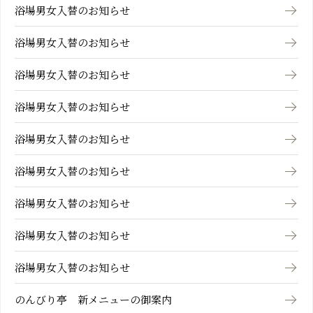
浴場男女入替のお知らせ
浴場男女入替のお知らせ
浴場男女入替のお知らせ
浴場男女入替のお知らせ
浴場男女入替のお知らせ
浴場男女入替のお知らせ
浴場男女入替のお知らせ
浴場男女入替のお知らせ
浴場男女入替のお知らせ
のんびり亭 新メニューの御案内