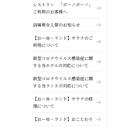
レストラン 「ボーノボーノ」
ご利用のお客様へ
浴場男女入替のお知らせ
【おーゆ・ランド】サウナのご
利用について
新型コロナウイルス感染症に関
する当ホテルの対応について
新型コロナウイルス感染症に関
する当ランドの対応について
【おーゆ・ランド】サウナの修
理について
【おーゆ・ランド】おことわり