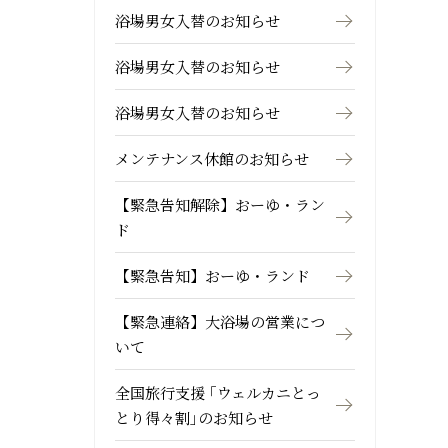
浴場男女入替のお知らせ
浴場男女入替のお知らせ
浴場男女入替のお知らせ
メンテナンス休館のお知らせ
【緊急告知解除】おーゆ・ラン
ド
【緊急告知】おーゆ・ランド
【緊急連絡】大浴場の営業につ
いて
全国旅行支援 ｢ウェルカニとっ
とり得々割｣のお知らせ