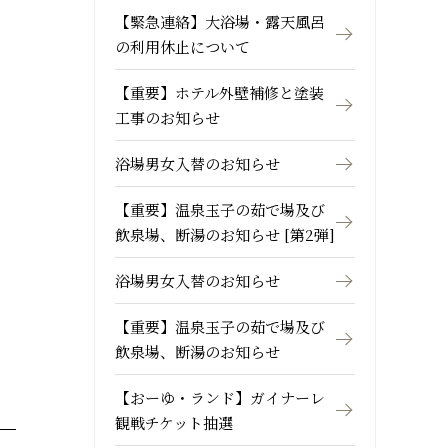
【緊急連絡】大浴場・露天風呂
の利用休止について
【重要】ホテル外壁補修と塗装
工事のお知らせ
浴場男女入替のお知らせ
【重要】温泉玉子の茹で場及び
飲泉場、断湯のお知らせ [第2弾]
浴場男女入替のお知らせ
【重要】温泉玉子の茹で場及び
飲泉場、断湯のお知らせ
【おーゆ・ランド】ガイナーレ
観戦チケット抽選