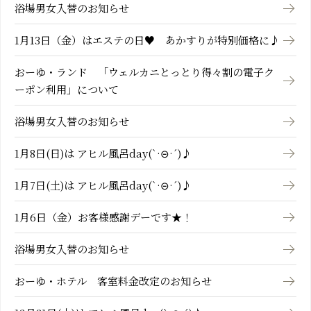
浴場男女入替のお知らせ
1月13日（金）はエステの日♥ あかすりが特別価格に♪
おーゆ・ランド 「ウェルカニとっとり得々割の電子ク
ーポン利用」について
浴場男女入替のお知らせ
1月8日(日)は アヒル風呂day(`·⊝·´)♪
1月7日(土)は アヒル風呂day(`·⊝·´)♪
1月6日（金）お客様感謝デーです★！
浴場男女入替のお知らせ
おーゆ・ホテル 客室料金改定のお知らせ