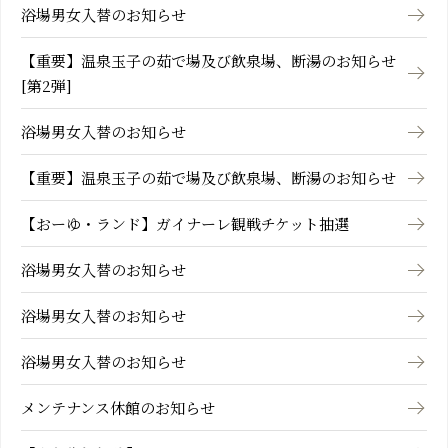
浴場男女入替のお知らせ
【重要】温泉玉子の茹で場及び飲泉場、断湯のお知らせ
[第2弾]
浴場男女入替のお知らせ
【重要】温泉玉子の茹で場及び飲泉場、断湯のお知らせ
【おーゆ・ランド】ガイナーレ観戦チケット抽選
浴場男女入替のお知らせ
浴場男女入替のお知らせ
浴場男女入替のお知らせ
メンテナンス休館のお知らせ