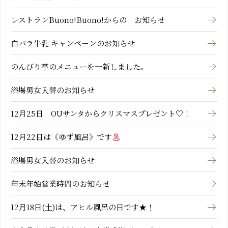
レストランBuono!Buono!からの お知らせ
白バラ牛乳 キャンペーンのお知らせ
のんびり亭のメニューを一新しました。
浴場男女入替のお知らせ
12月25日 OUサンタからクリスマスプレゼント♡！
12月22日は《ゆず風呂》です
浴場男女入替のお知らせ
年末年始営業時間のお知らせ
12月18日(土)は、アヒル風呂の日です★！