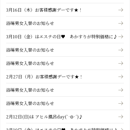
3月16日（木）お客様感謝デーです★！
浴場男女入替のお知らせ
3月10日（金）はエステの日♥ あかすりが特別価格に♪
浴場男女入替のお知らせ
浴場男女入替のお知らせ
2月27日（月）お客様感謝デーです★！
浴場男女入替のお知らせ
浴場男女入替のお知らせ
2月12日(日)は アヒル風呂day(`·⊝·´)♪
2月10日（金）はエステの日♥ あかすりが特別価格に♪