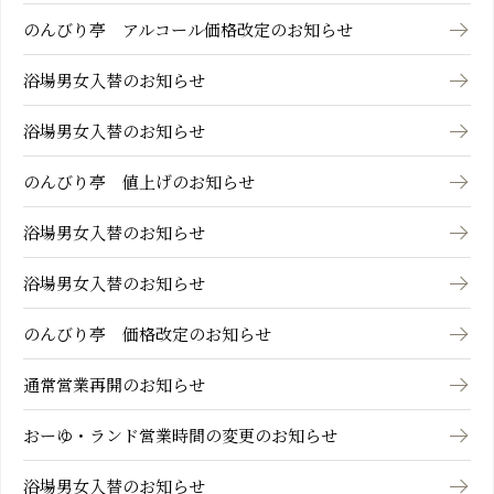
のんびり亭 アルコール価格改定のお知らせ
浴場男女入替のお知らせ
浴場男女入替のお知らせ
のんびり亭 値上げのお知らせ
浴場男女入替のお知らせ
浴場男女入替のお知らせ
のんびり亭 価格改定のお知らせ
通常営業再開のお知らせ
おーゆ・ランド営業時間の変更のお知らせ
浴場男女入替のお知らせ