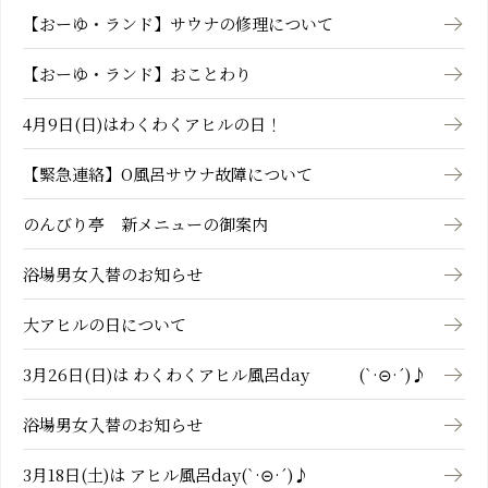
【おーゆ・ランド】サウナの修理について
【おーゆ・ランド】おことわり
4月9日(日)はわくわくアヒルの日！
【緊急連絡】O風呂サウナ故障について
のんびり亭 新メニューの御案内
浴場男女入替のお知らせ
大アヒルの日について
3月26日(日)は わくわくアヒル風呂day (`·⊝·´)♪
浴場男女入替のお知らせ
3月18日(土)は アヒル風呂day(`·⊝·´)♪