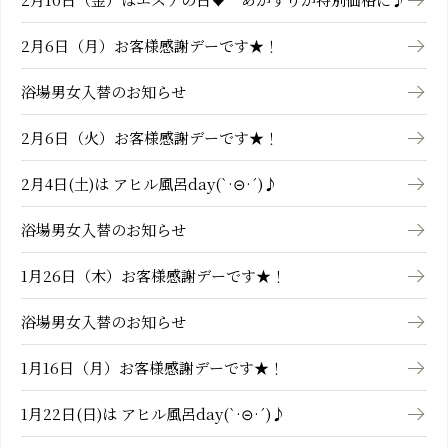
2月6日（月）お客様感謝デーです★！
浴場男女入替のお知らせ
2月6日（火）お客様感謝デーです★！
2月4日(土)は アヒル風呂day(`·⊝·´)♪
浴場男女入替のお知らせ
1月26日（木）お客様感謝デーです★！
浴場男女入替のお知らせ
1月16日（月）お客様感謝デーです★！
1月22日(日)は アヒル風呂day(`·⊝·´)♪