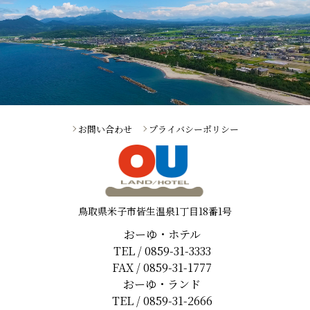
お問い合わせ
プライバシーポリシー
鳥取県米子市皆生温泉1丁目18番1号
おーゆ・ホテル
TEL / 0859-31-3333
FAX / 0859-31-1777
おーゆ・ランド
TEL / 0859-31-2666