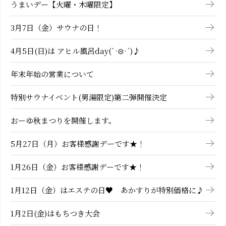
うまいデー【火曜・木曜限定】
3月7日（金）サウナの日！
4月5日(日)は アヒル風呂day(`·⊝·´)♪
年末年始の営業について
特別サウナイベント(男湯限定)第二弾開催決定
おーゆ秋まつりを開催します。
5月27日（月）お客様感謝デーです★！
1月26日（金）お客様感謝デーです★！
1月12日（金）はエステの日♥ あかすりが特別価格に♪
1月2日(金)はもちつき大会