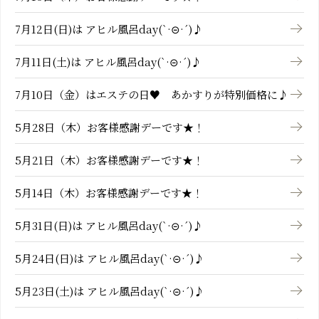
7月12日(日)は アヒル風呂day(`·⊝·´)♪
7月11日(土)は アヒル風呂day(`·⊝·´)♪
7月10日（金）はエステの日♥ あかすりが特別価格に♪
5月28日（木）お客様感謝デーです★！
5月21日（木）お客様感謝デーです★！
5月14日（木）お客様感謝デーです★！
5月31日(日)は アヒル風呂day(`·⊝·´)♪
5月24日(日)は アヒル風呂day(`·⊝·´)♪
5月23日(土)は アヒル風呂day(`·⊝·´)♪