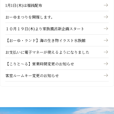
1月1日(木)は福銭配布
おーゆまつりを開催します。
１０月１９日(木)より家族風呂新企画スタート
【おーゆ・ランド】海の生き物イラスト水族館
お支払いに電子マネーが使えるようになりました
【こりと～る】営業時間変更のお知らせ
客室ルームキー変更のお知らせ