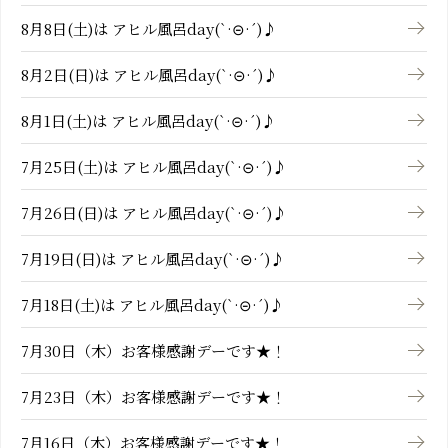
8月8日(土)は アヒル風呂day(`·⊝·´)♪
8月2日(日)は アヒル風呂day(`·⊝·´)♪
8月1日(土)は アヒル風呂day(`·⊝·´)♪
7月25日(土)は アヒル風呂day(`·⊝·´)♪
7月26日(日)は アヒル風呂day(`·⊝·´)♪
7月19日(日)は アヒル風呂day(`·⊝·´)♪
7月18日(土)は アヒル風呂day(`·⊝·´)♪
7月30日（木）お客様感謝デーです★！
7月23日（木）お客様感謝デーです★！
7月16日（木）お客様感謝デーです★！