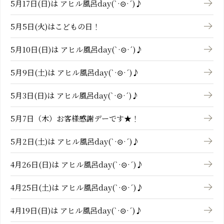
5月17日(日)は アヒル風呂day(`·⊝·´)♪
5月5日(火)はこどもの日！
5月10日(日)は アヒル風呂day(`·⊝·´)♪
5月9日(土)は アヒル風呂day(`·⊝·´)♪
5月3日(日)は アヒル風呂day(`·⊝·´)♪
5月7日（木）お客様感謝デーです★！
5月2日(土)は アヒル風呂day(`·⊝·´)♪
4月26日(日)は アヒル風呂day(`·⊝·´)♪
4月25日(土)は アヒル風呂day(`·⊝·´)♪
4月19日(日)は アヒル風呂day(`·⊝·´)♪