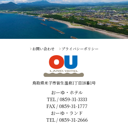
お問い合わせ
プライバシーポリシー
鳥取県米子市皆生温泉1丁目18番1号
おーゆ・ホテル
TEL / 0859-31-3333
FAX / 0859-31-1777
おーゆ・ランド
TEL / 0859-31-2666