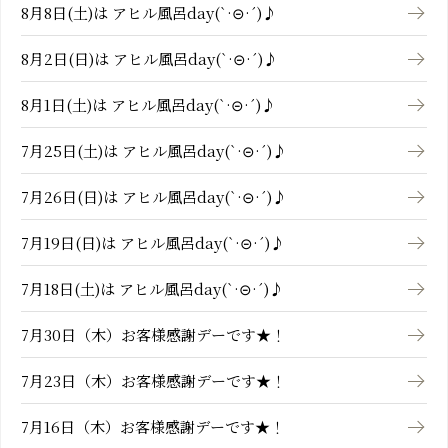
8月8日(土)は アヒル風呂day(`·⊝·´)♪
8月2日(日)は アヒル風呂day(`·⊝·´)♪
8月1日(土)は アヒル風呂day(`·⊝·´)♪
7月25日(土)は アヒル風呂day(`·⊝·´)♪
7月26日(日)は アヒル風呂day(`·⊝·´)♪
7月19日(日)は アヒル風呂day(`·⊝·´)♪
7月18日(土)は アヒル風呂day(`·⊝·´)♪
7月30日（木）お客様感謝デーです★！
7月23日（木）お客様感謝デーです★！
7月16日（木）お客様感謝デーです★！