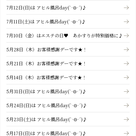
7月12日(日)は アヒル風呂day(`·⊝·´)♪
7月11日(土)は アヒル風呂day(`·⊝·´)♪
7月10日（金）はエステの日♥ あかすりが特別価格に♪
5月28日（木）お客様感謝デーです★！
5月21日（木）お客様感謝デーです★！
5月14日（木）お客様感謝デーです★！
5月31日(日)は アヒル風呂day(`·⊝·´)♪
5月24日(日)は アヒル風呂day(`·⊝·´)♪
5月23日(土)は アヒル風呂day(`·⊝·´)♪
5月17日(日)は アヒル風呂day(`·⊝·´)♪