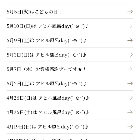
5月5日(火)はこどもの日！
5月10日(日)は アヒル風呂day(`·⊝·´)♪
5月9日(土)は アヒル風呂day(`·⊝·´)♪
5月3日(日)は アヒル風呂day(`·⊝·´)♪
5月7日（木）お客様感謝デーです★！
5月2日(土)は アヒル風呂day(`·⊝·´)♪
4月26日(日)は アヒル風呂day(`·⊝·´)♪
4月25日(土)は アヒル風呂day(`·⊝·´)♪
4月19日(日)は アヒル風呂day(`·⊝·´)♪